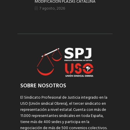
MODIFICACIÓN PLAZAS CATALUÑA
7 agosto, 2026
SOBRE NOSOTROS
El Sindicato Profesional de Justicia integrado en la
USO (Unión sindical Obrera), el tercer sindicato en
representación a nivel estatal. Cuenta con más de
11.000 representantes sindicales en toda España,
tiene más de 400 sedes y participa en la
negociación de más de 500 convenios colectivos.