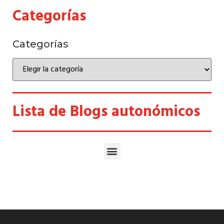
Categorías
Categorías
Lista de Blogs autonómicos