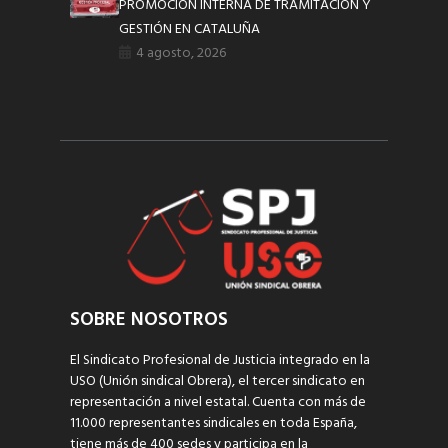
PROMOCIÓN INTERNA DE TRAMITACIÓN Y
GESTIÓN EN CATALUÑA
4 agosto, 2026
SOBRE NOSOTROS
El Sindicato Profesional de Justicia integrado en la
USO (Unión sindical Obrera), el tercer sindicato en
representación a nivel estatal. Cuenta con más de
11.000 representantes sindicales en toda España,
tiene más de 400 sedes y participa en la