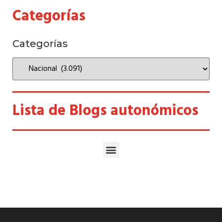
Categorías
Categorías
Lista de Blogs autonómicos