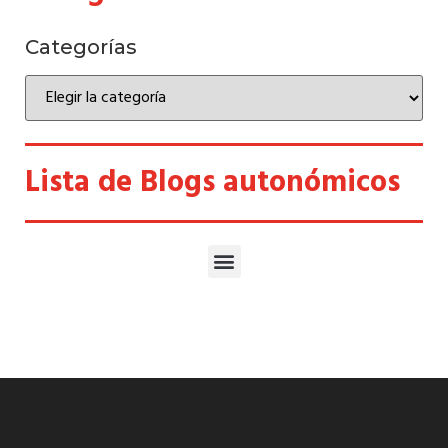
Categorías
Lista de Blogs autonómicos