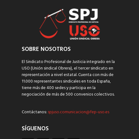
SOBRE NOSOTROS
El Sindicato Profesional de Justicia integrado en la
USO (Unión sindical Obrera), el tercer sindicato en
representación a nivel estatal. Cuenta con más de
11.000 representantes sindicales en toda España,
tiene más de 400 sedes y participa en la
negociación de más de 500 convenios colectivos.
Contáctanos:
spjuso.comunicacion@fep-uso.es
SÍGUENOS