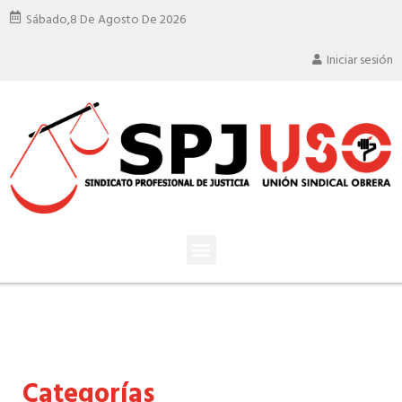
Sábado,
8 De Agosto De 2026
Iniciar sesión
Categorías