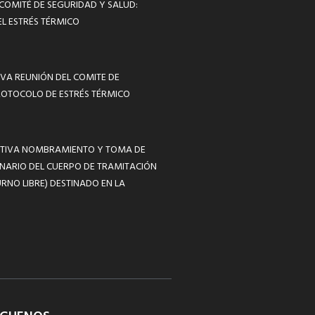
 COMITÉ DE SEGURIDAD Y SALUD:
L ESTRÉS TÉRMICO
VA REUNIÓN DEL COMITE DE
ROTOCOLO DE ESTRÉS TÉRMICO
MATIVA NOMBRAMIENTO Y TOMA DE
NARIO DEL CUERPO DE TRAMITACIÓN
RNO LIBRE) DESTINADO EN LA