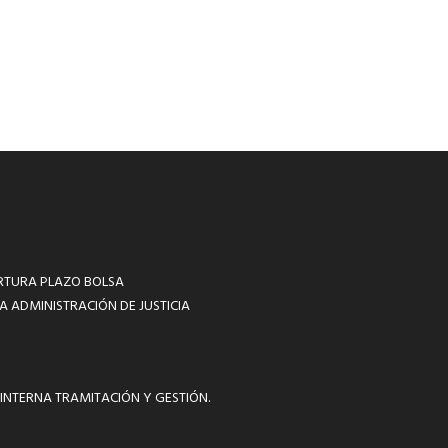
RTURA PLAZO BOLSA
A ADMINISTRACIÓN DE JUSTICIA
INTERNA TRAMITACIÓN Y GESTIÓN.