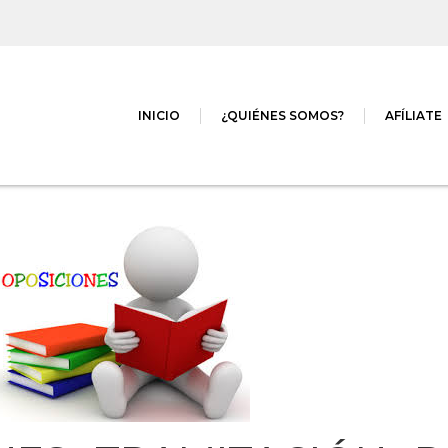
INICIO
¿QUIÉNES SOMOS?
AFÍLIATE