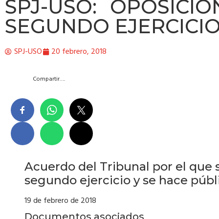
SPJ-USO: OPOSICION
SEGUNDO EJERCICIO
SPJ-USO
20 febrero, 2018
Compartir….
Acuerdo del Tribunal por el que s
segundo ejercicio y se hace púb
19 de febrero de 2018
Documentos asociados