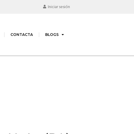
Iniciar sesión
CONTACTA
BLOGS