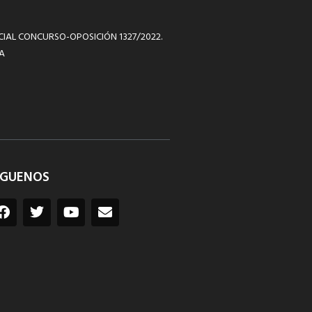
ICIAL CONCURSO-OPOSICIÓN 1327/2022.
A
ÍGUENOS