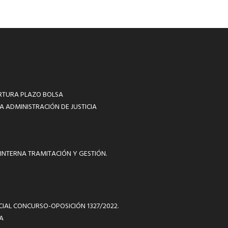
RTURA PLAZO BOLSA
A ADMINISTRACIÓN DE JUSTICIA
INTERNA TRAMITACIÓN Y GESTIÓN.
ICIAL CONCURSO-OPOSICIÓN 1327/2022.
A