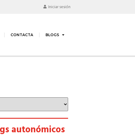
Iniciar sesión
CONTACTA
BLOGS
ogs autonómicos