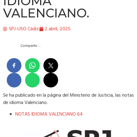
IDIOMA
VALENCIANO.
SPJ-USO Cádiz
2 abril, 2025
Compartir….
Se ha publicado en la página del Ministerio de Justicia, las notas
de idioma Valenciano.
NOTAS IDIOMA VALENCIANO 64