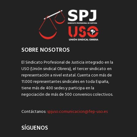
SOBRE NOSOTROS
El Sindicato Profesional de Justicia integrado en la
USO (Unión sindical Obrera), el tercer sindicato en
representación a nivel estatal. Cuenta con más de
11.000 representantes sindicales en toda España,
tiene más de 400 sedes y participa en la
negociación de más de 500 convenios colectivos.
Contáctanos:
spjuso.comunicacion@fep-uso.es
SÍGUENOS