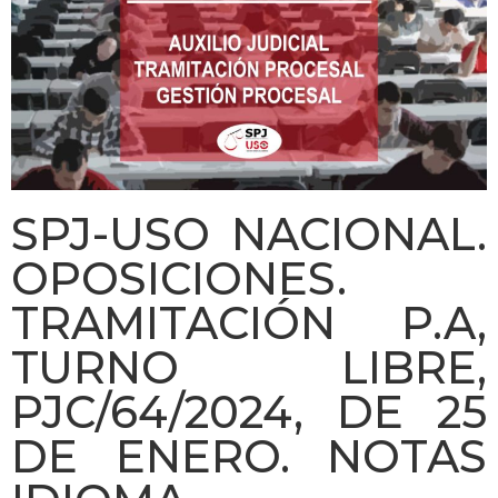
SPJ-USO NACIONAL.
OPOSICIONES.
TRAMITACIÓN P.A,
TURNO LIBRE,
PJC/64/2024, DE 25
DE ENERO. NOTAS