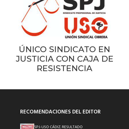
ÚNICO SINDICATO EN
JUSTICIA CON CAJA DE
RESISTENCIA
RECOMENDACIONES DEL EDITOR
SPJ-USO CÁDIZ. RESULTADO