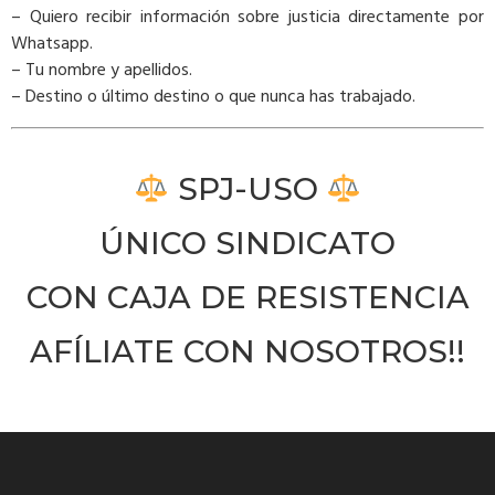
– Quiero recibir información sobre justicia directamente por
Whatsapp.
– Tu nombre y apellidos.
– Destino o último destino o que nunca has trabajado.
SPJ-USO
ÚNICO SINDICATO
CON CAJA DE RESISTENCIA
AFÍLIATE CON NOSOTROS!!