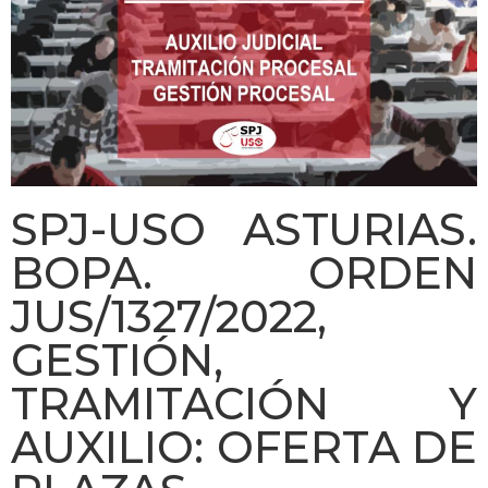
SPJ-USO ASTURIAS.
BOPA. ORDEN
JUS/1327/2022,
GESTIÓN,
TRAMITACIÓN Y
AUXILIO: OFERTA DE