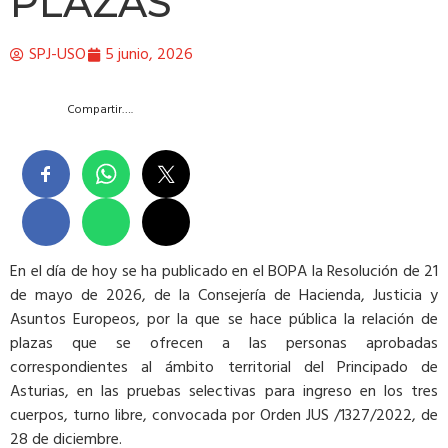
PLAZAS
SPJ-USO
5 junio, 2026
Compartir….
En el día de hoy se ha publicado en el BOPA la Resolución de 21
de mayo de 2026, de la Consejería de Hacienda, Justicia y
Asuntos Europeos, por la que se hace pública la relación de
plazas que se ofrecen a las personas aprobadas
correspondientes al ámbito territorial del Principado de
Asturias, en las pruebas selectivas para ingreso en los tres
cuerpos, turno libre, convocada por Orden JUS /1327/2022, de
28 de diciembre.