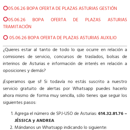
05.06.26 BOPA OFERTA DE PLAZAS ASTURIAS GESTIÓN
05.06.26 BOPA OFERTA DE PLAZAS ASTURIAS
TRAMITACIÓN
05.06.26 BOPA OFERTA DE PLAZAS ASTURIAS AUXILIO
¿Quieres estar al tanto de todo lo que ocurre en relación a
comisiones de servicio, concursos de traslados, bolsas de
interinos de Asturias e información de interés en relación a
oposiciones y demás?
¡Esperamos que sí! Si todavía no estás suscrito a nuestro
servicio gratuito de alertas por Whatsapp puedes hacerlo
ahora mismo de forma muy sencilla, sólo tienes que seguir los
siguientes pasos:
Agrega el número de SPJ-USO de Asturias:
614.32.81.76 –
JÉSSICA y ANDREA
Mándanos un Whatsapp indicando lo siguiente: