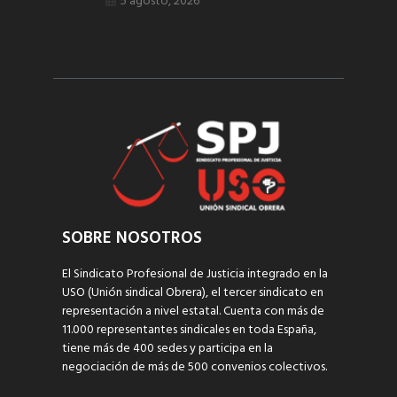
5 agosto, 2026
SOBRE NOSOTROS
El Sindicato Profesional de Justicia integrado en la
USO (Unión sindical Obrera), el tercer sindicato en
representación a nivel estatal. Cuenta con más de
11.000 representantes sindicales en toda España,
tiene más de 400 sedes y participa en la
negociación de más de 500 convenios colectivos.