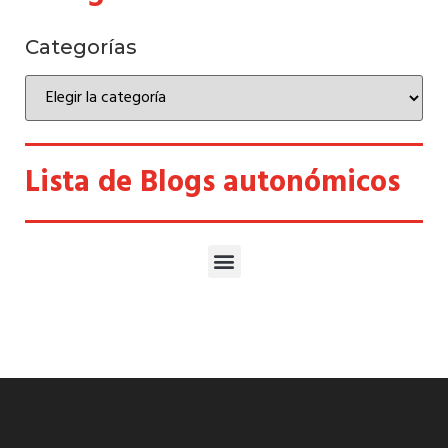
Categorías
Lista de Blogs autonómicos