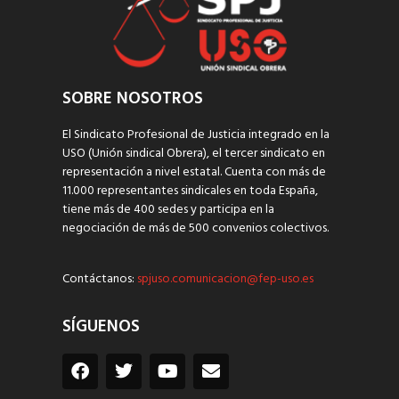
SOBRE NOSOTROS
El Sindicato Profesional de Justicia integrado en la
USO (Unión sindical Obrera), el tercer sindicato en
representación a nivel estatal. Cuenta con más de
11.000 representantes sindicales en toda España,
tiene más de 400 sedes y participa en la
negociación de más de 500 convenios colectivos.
Contáctanos:
spjuso.comunicacion@fep-uso.es
SÍGUENOS