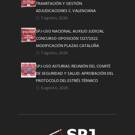
TRAMITACIÓN Y GESTIÓN.
ADJUDICACIONES C. VALENCIANA
7 agosto, 2026
SPJ-USO NACIONAL. AUXILIO JUDICIAL
CONCURSO-OPOSICIÓN 1327/2022.
MODIFICACIÓN PLAZAS CATALUÑA
7 agosto, 2026
SPJ-USO ASTURIAS. REUNIÓN DEL COMITÉ
DE SEGURIDAD Y SALUD: APROBACIÓN DEL
PROTOCOLO DEL ESTRÉS TÉRMICO
6 agosto, 2026