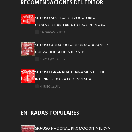
RECOMENDACIONES DEL EDITOR
SPJ-USO SEVILLA.CONVOCATORIA
COMISION PARITARIA EXTRAORDINARIA
14 mayo, 2019
SPJ-USO ANDALUCIA INFORMA: AVANCES
NUEVA BOLSA DE INTERINOS
16 mayo, 2025
SPJ-USO GRANADA. LLAMAMIENTOS DE
INTERINOS BOLSA DE GRANADA
4 julio, 2018
ENTRADAS POPULARES
SPJ-USO NACIONAL. PROMOCIÓN INTERNA