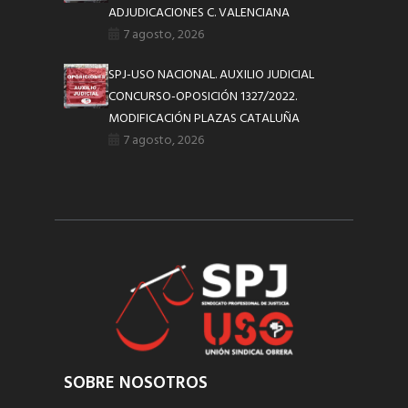
ADJUDICACIONES C. VALENCIANA
7 agosto, 2026
SPJ-USO NACIONAL. AUXILIO JUDICIAL
CONCURSO-OPOSICIÓN 1327/2022.
MODIFICACIÓN PLAZAS CATALUÑA
7 agosto, 2026
SOBRE NOSOTROS