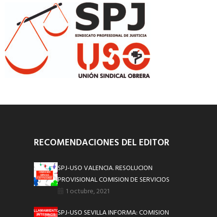
RECOMENDACIONES DEL EDITOR
SPJ-USO VALENCIA. RESOLUCION
PROVISIONAL COMISION DE SERVICIOS
1 octubre, 2021
SPJ-USO SEVILLA INFORMA: COMISION