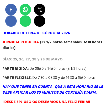
HORARIO DE FERIA DE CÓRDOBA 2026
JORNADA REDUCIDA
(32 1/2 horas semanales, 6:30
horas
diarias)
DÍAS: 25, 26, 27, 28 y 29 DE MAYO.
PARTE RÍGIDA:
De 08:30 a 14:30 horas (5 1/2 horas).
PARTE FLEXIBLE:
De 7:30 a 08:30 y de 14:30 a 15:30 horas.
HAY QUE TENER EN CUENTA, QUE A ESTE HORARIO SE LE
DEBE APLICAR LOS 30 MINUTOS DE CORTESÍA DIARIA.
!!DESDE SPJ-USO OS DESEAMOS UNA FELIZ FERIA!!