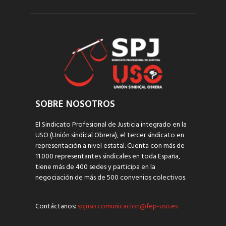
SOBRE NOSOTROS
El Sindicato Profesional de Justicia integrado en la
USO (Unión sindical Obrera), el tercer sindicato en
representación a nivel estatal. Cuenta con más de
11.000 representantes sindicales en toda España,
tiene más de 400 sedes y participa en la
negociación de más de 500 convenios colectivos.
Contáctanos:
spjuso.comunicacion@fep-uso.es