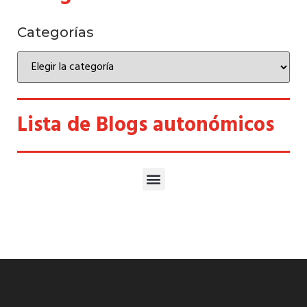
Categorías
Lista de Blogs autonómicos