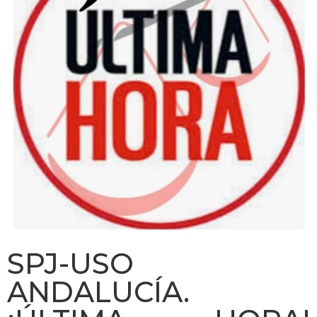
SPJ-USO
ANDALUCÍA.