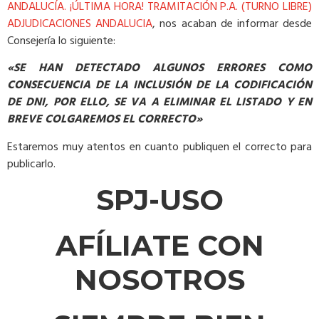
ANDALUCÍA. ¡ÚLTIMA HORA! TRAMITACIÓN P.A. (TURNO LIBRE)
ADJUDICACIONES ANDALUCIA
, nos acaban de informar desde
Consejería lo siguiente:
«SE HAN DETECTADO ALGUNOS ERRORES COMO
CONSECUENCIA DE LA INCLUSIÓN DE LA CODIFICACIÓN
DE DNI, POR ELLO, SE VA A ELIMINAR EL LISTADO Y EN
BREVE COLGAREMOS EL CORRECTO»
Estaremos muy atentos en cuanto publiquen el correcto para
publicarlo.
SPJ-USO
AFÍLIATE CON
NOSOTROS