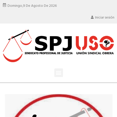
Domingo,
9 De Agosto De 2026
Iniciar sesión