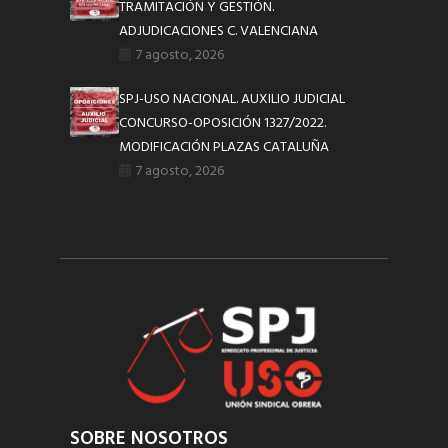
TRAMITACIÓN Y GESTIÓN.
ADJUDICACIONES C. VALENCIANA
7 agosto, 2026
SPJ-USO NACIONAL. AUXILIO JUDICIAL
CONCURSO-OPOSICIÓN 1327/2022.
MODIFICACIÓN PLAZAS CATALUÑA
7 agosto, 2026
SOBRE NOSOTROS