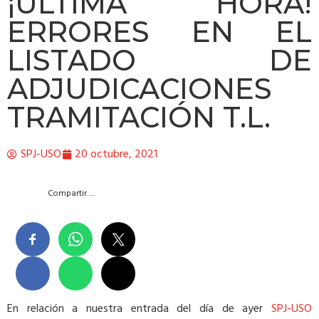
¡ÚLTIMA HORA!
ERRORES EN EL
LISTADO DE
ADJUDICACIONES
TRAMITACIÓN T.L.
SPJ-USO
20 octubre, 2021
Compartir….
En relación a nuestra entrada del día de ayer
SPJ-USO