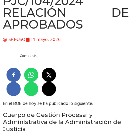
PJC/104/2024
RELACIÓN DE
APROBADOS
SPJ-USO
14 mayo, 2026
Compartir….
En el BOE de hoy se ha publicado lo siguiente:
Cuerpo de Gestión Procesal y
Administrativa de la Administración de
Justicia