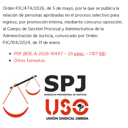
Orden PJC/474/2026, de 5 de mayo, por la que se publica la
relación de personas aprobadas en el proceso selectivo para
ingreso, por promoción interna, mediante concurso oposición,
al Cuerpo de Gestión Procesal y Administrativa de la
Administración de Justicia, convocado por Orden
PJC/104/2024, de 31 de enero.
PDF (BOE-A-2026-10447 – 20
págs.
– 1.107
KB
)
Otros formatos