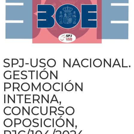
SPJ-USO NACIONAL.
GESTIÓN
PROMOCIÓN
INTERNA,
CONCURSO
OPOSICIÓN,