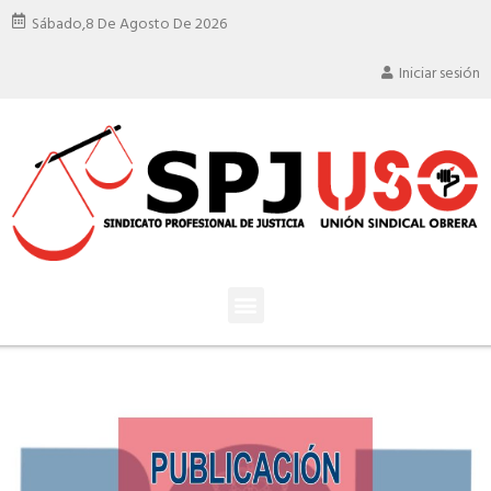
Sábado,
8 De Agosto De 2026
Iniciar sesión