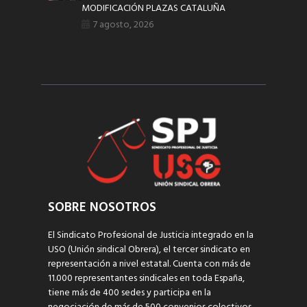
MODIFICACIÓN PLAZAS CATALUÑA
7 agosto, 2026
SOBRE NOSOTROS
El Sindicato Profesional de Justicia integrado en la
USO (Unión sindical Obrera), el tercer sindicato en
representación a nivel estatal. Cuenta con más de
11.000 representantes sindicales en toda España,
tiene más de 400 sedes y participa en la