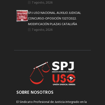
7 agosto, 2026
SPJ-USO NACIONAL. AUXILIO JUDICIAL
CONCURSO-OPOSICIÓN 1327/2022.
MODIFICACIÓN PLAZAS CATALUÑA
7 agosto, 2026
SOBRE NOSOTROS
El Sindicato Profesional de Justicia integrado en la