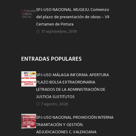
SPJ-USO NACIONAL. MUGEJU. Comienzo
del plazo de presentación de obras – VII
Certamen de Pintura
17 septiembre, 2019
ENTRADAS POPULARES
SPJ-USO MÁLAGA INFORMA. APERTURA
PLAZO BOLSA EXTRAORDINARIA
LETRADOS DE LA ADMINISTRACIÓN DE
JUSTICIA SUSTITUTOS
7 agosto, 2026
SPJ-USO NACIONAL. PROMOCIÓN INTERNA
TRAMITACIÓN Y GESTIÓN.
ADJUDICACIONES C. VALENCIANA