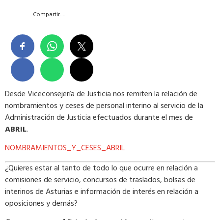
Compartir….
Desde Viceconsejería de Justicia nos remiten la relación de
nombramientos y ceses de personal interino al servicio de la
Administración de Justicia efectuados durante el mes de
ABRIL
.
NOMBRAMIENTOS_Y_CESES_ABRIL
¿Quieres estar al tanto de todo lo que ocurre en relación a
comisiones de servicio, concursos de traslados, bolsas de
interinos de Asturias e información de interés en relación a
oposiciones y demás?