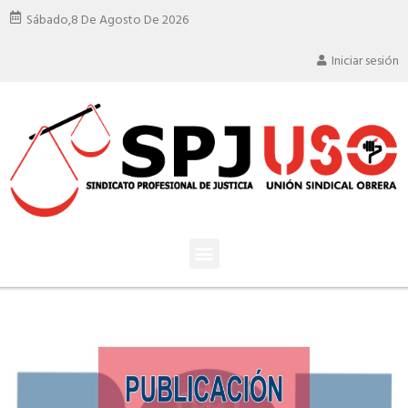
Sábado,
8 De Agosto De 2026
Iniciar sesión