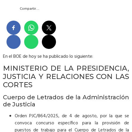
Compartir….
En el BOE de hoy se ha publicado lo siguiente:
MINISTERIO DE LA PRESIDENCIA,
JUSTICIA Y RELACIONES CON LAS
CORTES
Cuerpo de Letrados de la Administración
de Justicia
Orden PJC/864/2025, de 4 de agosto, por la que se
convoca concurso específico para la provisión de
puestos de trabajo para el Cuerpo de Letrados de la