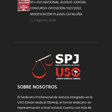
SPJ-USO NACIONAL. AUXILIO JUDICIAL
CONCURSO-OPOSICIÓN 1327/2022.
MODIFICACIÓN PLAZAS CATALUÑA
7 agosto, 2026
SOBRE NOSOTROS
El Sindicato Profesional de Justicia integrado en la
USO (Unión sindical Obrera), el tercer sindicato en
representación a nivel estatal. Cuenta con más de