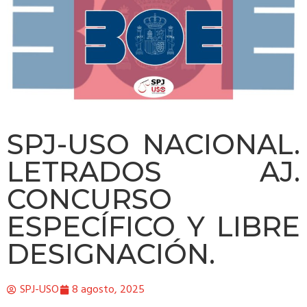
SPJ-USO NACIONAL.
LETRADOS AJ.
CONCURSO
ESPECÍFICO Y LIBRE
DESIGNACIÓN.
SPJ-USO
8 agosto, 2025