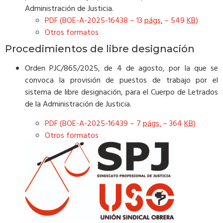
Administración de Justicia.
PDF (BOE-A-2025-16438 – 13
págs.
– 549
KB
)
Otros formatos
Procedimientos de libre designación
Orden PJC/865/2025, de 4 de agosto, por la que se
convoca la provisión de puestos de trabajo por el
sistema de libre designación, para el Cuerpo de Letrados
de la Administración de Justicia.
PDF (BOE-A-2025-16439 – 7
págs.
– 364
KB
)
Otros formatos