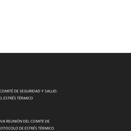
 COMITÉ DE SEGURIDAD Y SALUD:
L ESTRÉS TÉRMICO
VA REUNIÓN DEL COMITE DE
ROTOCOLO DE ESTRÉS TÉRMICO