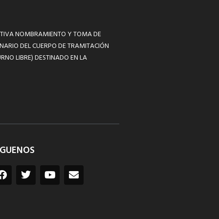
MATIVA NOMBRAMIENTO Y TOMA DE
NARIO DEL CUERPO DE TRAMITACIÓN
RNO LIBRE) DESTINADO EN LA
ÍGUENOS