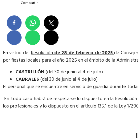
Compartir….
En virtud de
Resolución
de 28 de febrero de 2025
de Consejer
por fiestas locales para el año 2025 en el ámbito de la Administr
CASTRILLÓN
(del 30 de junio al 4 de julio)
CABRALES
(del 30 de junio al 4 de julio)
El personal que se encuentre en servicio de guardia durante toda
En todo caso habrá de respetarse lo dispuesto en la Resolución d
los profesionales y lo dispuesto en el artículo 135.1 de la Ley 1/2