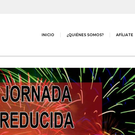
INICIO
¿QUIÉNES SOMOS?
AFÍLIATE