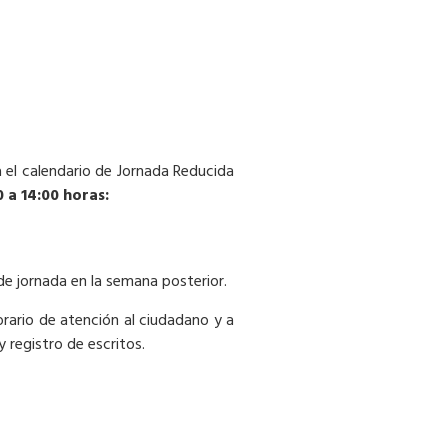
a el calendario de Jornada Reducida
0 a 14:00 horas:
de jornada en la semana posterior.
orario de atención al ciudadano y a
y registro de escritos.