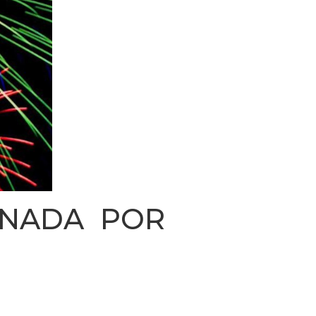
RNADA POR