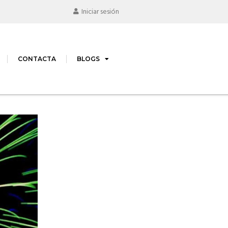
Iniciar sesión
CONTACTA
BLOGS