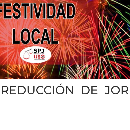
. REDUCCIÓN DE JO