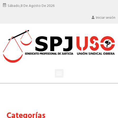
Sábado,
8 De Agosto De 2026
Iniciar sesión
Categorías