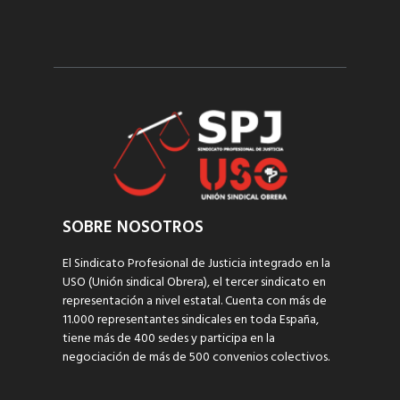
SOBRE NOSOTROS
El Sindicato Profesional de Justicia integrado en la
USO (Unión sindical Obrera), el tercer sindicato en
representación a nivel estatal. Cuenta con más de
11.000 representantes sindicales en toda España,
tiene más de 400 sedes y participa en la
negociación de más de 500 convenios colectivos.