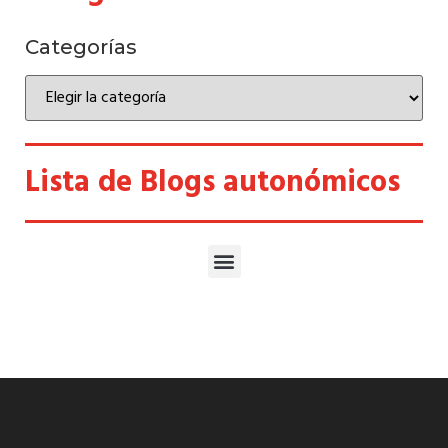
Categorías
Lista de Blogs autonómicos