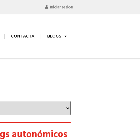
Iniciar sesión
CONTACTA
BLOGS
ogs autonómicos