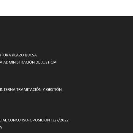
RTURA PLAZO BOLSA
A ADMINISTRACIÓN DE JUSTICIA
INTERNA TRAMITACIÓN Y GESTIÓN.
ICIAL CONCURSO-OPOSICIÓN 1327/2022.
A