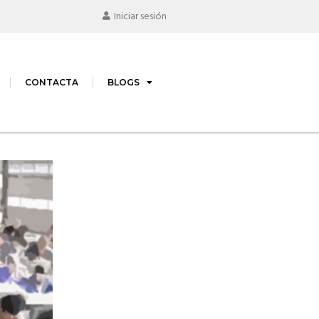
Iniciar sesión
CONTACTA
BLOGS