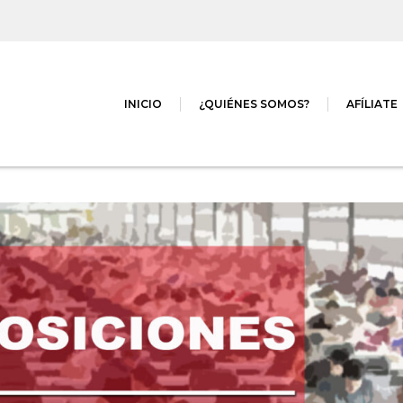
INICIO
¿QUIÉNES SOMOS?
AFÍLIATE