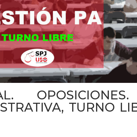
AL. OPOSICIONES.
STRATIVA, TURNO LI