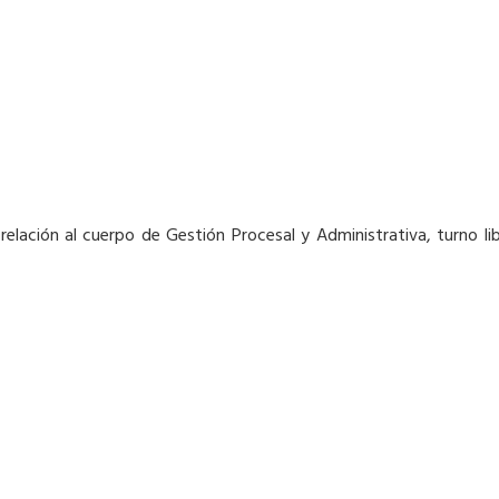
n relación al cuerpo de Gestión Procesal y Administrativa, turno 