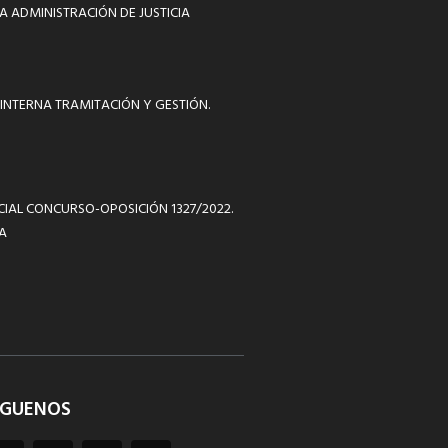
A ADMINISTRACIÓN DE JUSTICIA
INTERNA TRAMITACIÓN Y GESTIÓN.
ICIAL CONCURSO-OPOSICIÓN 1327/2022.
A
ÍGUENOS