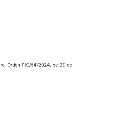
libre, Orden PJC/64/2024, de 25 de