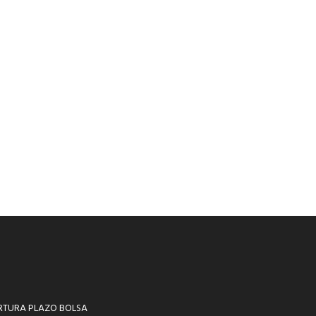
RTURA PLAZO BOLSA