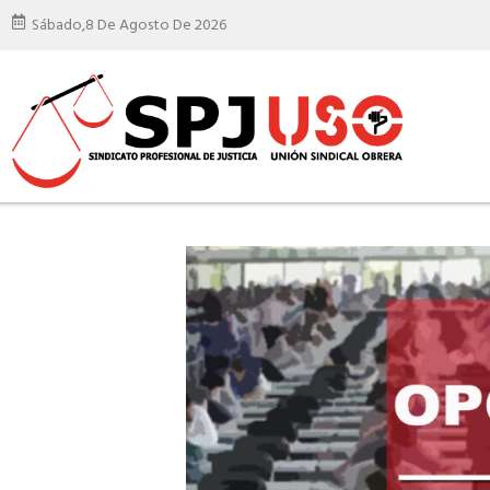
Sábado,
8 De Agosto De 2026