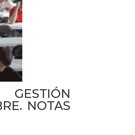
 GESTIÓN
BRE. NOTAS