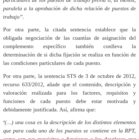
paralela a la aprobación de dicha relación de puestos de
trabajo”.
Por otra parte, la citada sentencia establece que la
obligada negociación de las cuantías de asignación del
complemento específico también conlleva la
determinación de si dicha fijación se realiza en función de
las condiciones particulares de cada puesto.
Por otra parte, la sentencia STS de 3 de octubre de 2012,
recurso 633/2012, añade que el contenido, descripción y
valoración realizada para los factores, requisitos y
funciones de cada puesto debe estar motivada y
debidamente justificada. Así, afirma que:
“
(…) una cosa es la descripción de los distintos elementos
que para cada uno de los puestos se contiene en la RPT,
como son sus requisitos y funciones y los desgloses que