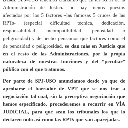
Administración de Justicia no hay menos puestos
afectados por los 5 factores –las famosas 5 cruces de las
RPTs- (especial dificultad técnica, dedicación,
responsabilidad, incompatibilidad, penosidad o
peligrosidad) y de hecho pensamos que factores como el
de penosidad o peligrosidad,
se dan más en Justicia que
en el resto de las Administraciones, por la propia
naturaleza de nuestras funciones y del “peculiar”
público con el que tratamos.
Por parte de SPJ-USO anunciamos desde ya que de
aprobarse el borrador de VPT que se nos trae a
negociación tal cual, sin la preceptiva negociación que
hemos especificado, procederemos a recurrir en VÍA
JUDICIAL, para que sean los tribunales los que lo
declaren nulo así como las RPTs que van aparejadas.