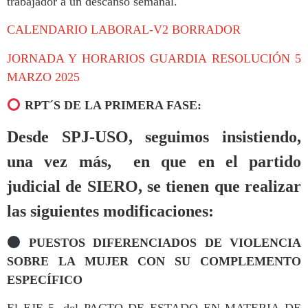
trabajador a un descanso semanal.
CALENDARIO LABORAL-V2 BORRADOR
JORNADA Y HORARIOS GUARDIA RESOLUCIÓN 5
MARZO 2025
RPT´S DE LA PRIMERA FASE:
Desde SPJ-USO, seguimos insistiendo,
una vez más, en que en el partido
judicial de SIERO, se tienen que realizar
las siguientes modificaciones:
PUESTOS DIFERENCIADOS DE VIOLENCIA
SOBRE LA MUJER CON SU COMPLEMENTO
ESPECÍFICO