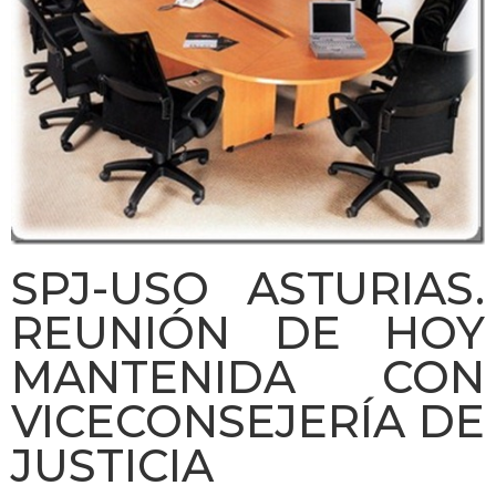
SPJ-USO ASTURIAS.
REUNIÓN DE HOY
MANTENIDA CON
VICECONSEJERÍA DE
JUSTICIA