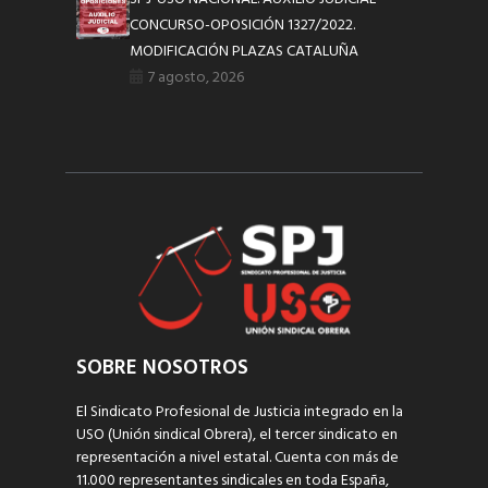
CONCURSO-OPOSICIÓN 1327/2022.
MODIFICACIÓN PLAZAS CATALUÑA
7 agosto, 2026
SOBRE NOSOTROS
El Sindicato Profesional de Justicia integrado en la
USO (Unión sindical Obrera), el tercer sindicato en
representación a nivel estatal. Cuenta con más de
11.000 representantes sindicales en toda España,