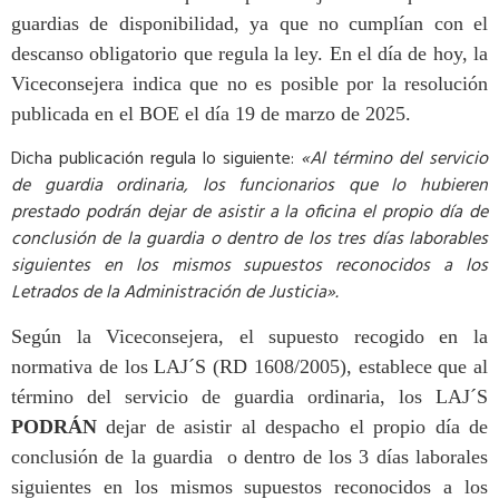
guardias de disponibilidad, ya que no cumplían con el
descanso obligatorio que regula la ley. En el día de hoy, la
Viceconsejera indica que no es posible por la resolución
publicada en el BOE el día 19 de marzo de 2025.
Dicha publicación regula lo siguiente:
«Al término del servicio
de guardia ordinaria, los funcionarios que lo hubieren
prestado podrán dejar de asistir a la oficina el propio día de
conclusión de la guardia o dentro de los tres días laborables
siguientes en los mismos supuestos reconocidos a los
Letrados de la Administración de Justicia».
Según la Viceconsejera, el supuesto recogido en la
normativa de los LAJ´S (RD 1608/2005), establece que al
término del servicio de guardia ordinaria, los LAJ´S
PODRÁN
dejar de asistir al despacho el propio día de
conclusión de la guardia o dentro de los 3 días laborales
siguientes en los mismos supuestos reconocidos a los