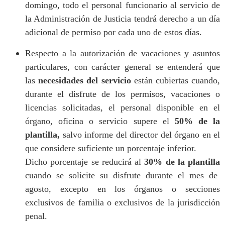
domingo, todo el personal funcionario al servicio de
la Administración de Justicia tendrá derecho a un día
adicional de permiso por cada uno de estos días.
Respecto a la autorización de vacaciones y asuntos
particulares, con carácter general se entenderá que
las
necesidades del servicio
están cubiertas cuando,
durante el disfrute de los permisos, vacaciones o
licencias solicitadas, el personal disponible en el
órgano, oficina o servicio supere el
50% de la
plantilla,
salvo informe del director del órgano en el
que considere suficiente un porcentaje inferior.
Dicho porcentaje se reducirá al
30% de la plantilla
cuando se solicite su disfrute durante el mes de
agosto, excepto en los órganos o secciones
exclusivos de familia o exclusivos de la jurisdicción
penal.