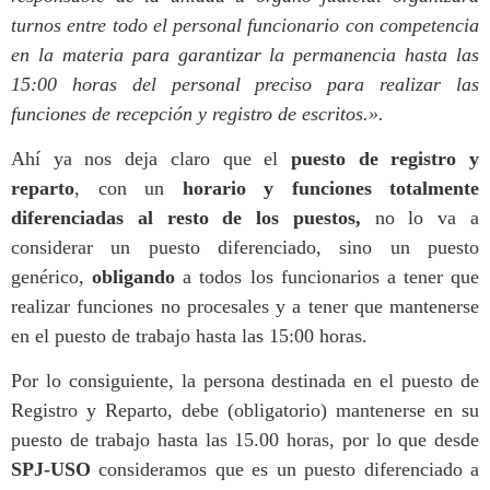
turnos entre todo el personal funcionario con competencia
en la materia para garantizar la permanencia hasta las
15:00 horas del personal preciso para realizar las
funciones de recepción y registro de escritos.».
Ahí ya nos deja claro que el
puesto de registro y
reparto
, con un
horario y funciones totalmente
diferenciadas al resto de los puestos,
no lo va a
considerar un puesto diferenciado, sino un puesto
genérico,
obligando
a todos los funcionarios a tener que
realizar funciones no procesales y a tener que mantenerse
en el puesto de trabajo hasta las 15:00 horas.
Por lo consiguiente, la persona destinada en el puesto de
Registro y Reparto, debe (obligatorio) mantenerse en su
puesto de trabajo hasta las 15.00 horas, por lo que desde
SPJ-USO
consideramos que es un puesto diferenciado a