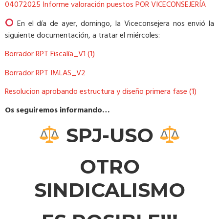
04072025 Informe valoración puestos POR VICECONSEJERÍA
En el día de ayer, domingo, la Viceconsejera nos envió la
siguiente documentación, a tratar el miércoles:
Borrador RPT Fiscalía_V1 (1)
Borrador RPT IMLAS_V2
Resolucion aprobando estructura y diseño primera fase (1)
Os seguiremos informando…
SPJ-USO
OTRO
SINDICALISMO