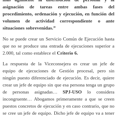
asignación de tareas entre ambas fases del
procedimiento, ordenación y ejecución, en función del
volumen de actividad correspondiente o ante
situaciones sobrevenidas.”
No se puede crear un Servicio Común de Ejecución hasta
que no se produce una entrada de ejecuciones superior a
2.000, tal como establece el
Criterio 6.
La respuesta de la Viceconsejera es crear un jefe de
equipo de ejecuciones de Gestión procesal, pero sin
ningún puesto diferenciado de ejecución. Es decir, quiere
crear un jefe de equipo sin que esa persona tenga un grupo
de personas asignadas…
SPJ-USO
lo considera
incongruente… Abogamos primeramente a que se creen
puestos concretos de ejecución y en caso contrario, que no
se cree un jefe de equipo. Dicho jefe de equipo va a tener