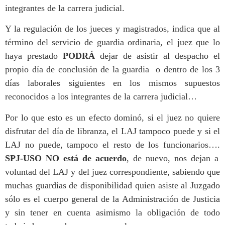
integrantes de la carrera judicial.
Y la regulación de los jueces y magistrados, indica que al
término del servicio de guardia ordinaria, el juez que lo
haya prestado
PODRÁ
dejar de asistir al despacho el
propio día de conclusión de la guardia o dentro de los 3
días laborales siguientes en los mismos supuestos
reconocidos a los integrantes de la carrera judicial…
Por lo que esto es un efecto dominó, si el juez no quiere
disfrutar del día de libranza, el LAJ tampoco puede y si el
LAJ no puede, tampoco el resto de los funcionarios….
SPJ-USO NO está de acuerdo
, de nuevo, nos dejan a
voluntad del LAJ y del juez correspondiente, sabiendo que
muchas guardias de disponibilidad quien asiste al Juzgado
sólo es el cuerpo general de la Administración de Justicia
y sin tener en cuenta asimismo la obligación de todo