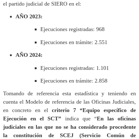
el partido judicial de SIERO en el:
AÑO 2023:
Ejecuciones registradas: 968
Ejecuciones en trámite: 2.551
AÑO 2024:
Ejecuciones registradas: 1.101
Ejecuciones en trámite: 2.858
Tomando de referencia esta estadística y teniendo en
cuenta el Modelo de referencia de las Oficinas Judiciales,
en concreto en el
criterio 7 “Equipo específico de
Ejecución en el SCT”
indica que “
En las oficinas
judiciales en las que no se ha considerado procedente
la constitución de SCEJ (Servicio Común de