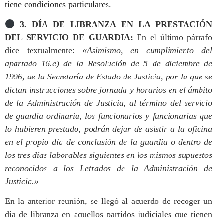
tiene condiciones particulares.
3.
DÍA DE LIBRANZA EN LA PRESTACIÓN
DEL SERVICIO DE GUARDIA:
En el último párrafo
dice textualmente:
«Asimismo, en cumplimiento del
apartado 16.e) de la Resolución de 5 de diciembre de
1996, de la Secretaría de Estado de Justicia, por la que se
dictan instrucciones sobre jornada y horarios en el ámbito
de la Administración de Justicia, al término del servicio
de guardia ordinaria, los funcionarios y funcionarias que
lo hubieren prestado, podrán dejar de asistir a la oficina
en el propio día de conclusión de la guardia o dentro de
los tres días laborables siguientes en los mismos supuestos
reconocidos a los Letrados de la Administración de
Justicia.»
En la anterior reunión, se llegó al acuerdo de recoger un
día de libranza en aquellos partidos judiciales que tienen