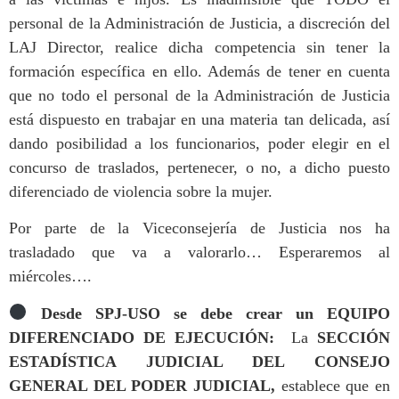
personal de la Administración de Justicia, a discreción del
LAJ Director, realice dicha competencia sin tener la
formación específica en ello. Además de tener en cuenta
que no todo el personal de la Administración de Justicia
está dispuesto en trabajar en una materia tan delicada, así
dando posibilidad a los funcionarios, poder elegir en el
concurso de traslados, pertenecer, o no, a dicho puesto
diferenciado de violencia sobre la mujer.
Por parte de la Viceconsejería de Justicia nos ha
trasladado que va a valorarlo… Esperaremos al
miércoles….
Desde SPJ-USO se debe crear un EQUIPO
DIFERENCIADO DE EJECUCIÓN:
La
SECCIÓN
ESTADÍSTICA JUDICIAL DEL CONSEJO
GENERAL DEL PODER JUDICIAL,
establece que en