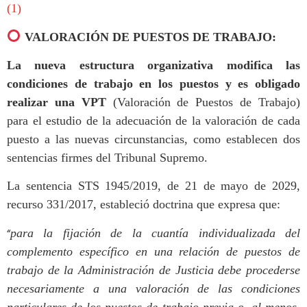
(1)
VALORACIÓN DE PUESTOS DE TRABAJO:
La nueva estructura organizativa modifica las
condiciones de trabajo en los puestos y es obligado
realizar una VPT
(Valoración de Puestos de Trabajo)
para el estudio de la adecuación de la valoración de cada
puesto a las nuevas circunstancias, como establecen dos
sentencias firmes del Tribunal Supremo.
La sentencia STS 1945/2019, de 21 de mayo de 2029,
recurso 331/2017, estableció doctrina que expresa que:
“
para la fijación de la cuantía individualizada del
complemento específico en una relación de puestos de
trabajo de la Administración de Justicia debe procederse
necesariamente a una valoración de las condiciones
particulares de los puestos de trabajo previa o, al menos,