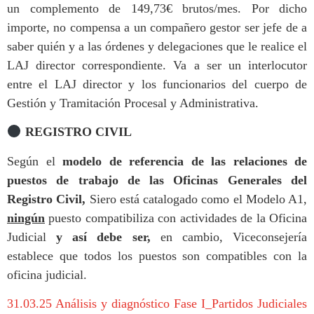
un complemento de 149,73€ brutos/mes. Por dicho
importe, no compensa a un compañero gestor ser jefe de a
saber quién y a las órdenes y delegaciones que le realice el
LAJ director correspondiente. Va a ser un interlocutor
entre el LAJ director y los funcionarios del cuerpo de
Gestión y Tramitación Procesal y Administrativa.
REGISTRO CIVIL
Según el
modelo de referencia de las relaciones de
puestos de trabajo de las Oficinas Generales del
Registro Civil,
Siero está catalogado como el Modelo A1,
ningún
puesto compatibiliza con actividades de la Oficina
Judicial
y así debe ser,
en cambio, Viceconsejería
establece que todos los puestos son compatibles con la
oficina judicial.
31.03.25 Análisis y diagnóstico Fase I_Partidos Judiciales