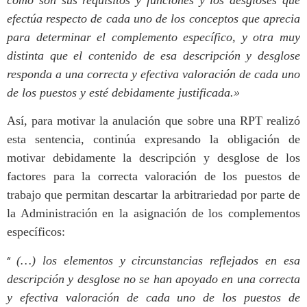
efectúa respecto de cada uno de los conceptos que aprecia
para determinar el complemento específico, y otra muy
distinta que el contenido de esa descripción y desglose
responda a una correcta y efectiva valoración de cada uno
de los puestos y esté debidamente justificada.»
Así, para motivar la anulación que sobre una RPT realizó
esta sentencia, continúa expresando la obligación de
motivar debidamente la descripción y desglose de los
factores para la correcta valoración de los puestos de
trabajo que permitan descartar la arbitrariedad por parte de
la Administración en la asignación de los complementos
específicos:
“
(…) los elementos y circunstancias reflejados en esa
descripción y desglose no se han apoyado en una correcta
y efectiva valoración de cada uno de los puestos de