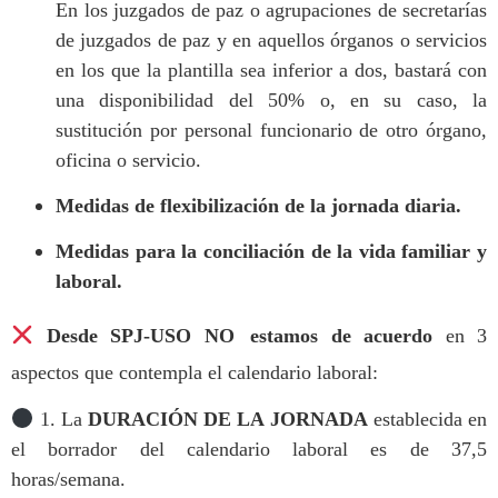
En los juzgados de paz o agrupaciones de secretarías
de juzgados de paz y en aquellos órganos o servicios
en los que la plantilla sea inferior a dos, bastará con
una disponibilidad del 50% o, en su caso, la
sustitución por personal funcionario de otro órgano,
oficina o servicio.
Medidas de flexibilización de la jornada diaria.
Medidas para la conciliación de la vida familiar y
laboral.
Desde SPJ-USO NO
estamos de acuerdo
en 3
aspectos que contempla el calendario laboral:
1.
La
DURACIÓN DE LA JORNADA
establecida en
el borrador del calendario laboral es de 37,5
horas/semana.