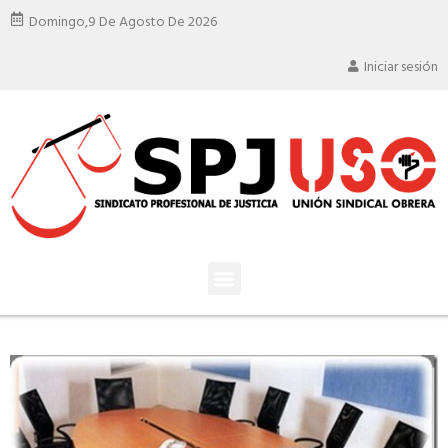
Domingo,
9 De Agosto De 2026
Iniciar sesión