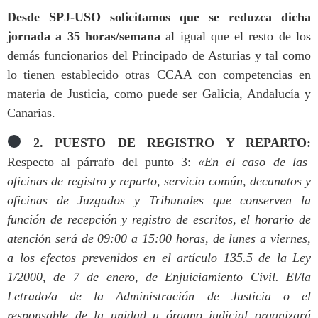
Desde SPJ-USO solicitamos que se reduzca dicha
jornada a 35 horas/semana
al igual que el resto de los
demás funcionarios del Principado de Asturias y tal como
lo tienen establecido otras CCAA con competencias en
materia de Justicia, como puede ser Galicia, Andalucía y
Canarias.
2.
PUESTO DE REGISTRO Y REPARTO:
Respecto al párrafo del punto 3:
«En el caso de las
oficinas de registro y reparto, servicio común, decanatos y
oficinas de Juzgados y Tribunales que conserven la
función de recepción y registro de escritos, el horario de
atención será de 09:00 a 15:00 horas, de lunes a viernes,
a los efectos prevenidos en el artículo 135.5 de la Ley
1/2000, de 7 de enero, de Enjuiciamiento Civil. El/la
Letrado/a de la Administración de Justicia o el
responsable de la unidad u órgano judicial organizará