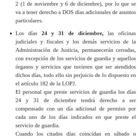
2 (1 de noviembre y 6 de diciembre), por lo que se
va a tener derecho a DOS días adicionales de asuntos
particulares.
Los días
24 y 31 de diciembre,
las oficinas
judiciales y fiscales y los demás servicios de la
Administración de Justicia, permanecerán cerradas,
con excepción de los servicios de guardia y aquellos
órganos y servicios que tuvieren que ser atendidos
dichos días, todo ello sin perjuicio de lo dispuesto en
el artículo 182 de la LOPJ.
El personal que preste servicios de guardia los días
24 y 31 de diciembre tendrá derecho a ser
compensado con un día adicional de permiso por
cada uno de los días indicados en que preste el
servicio de guardia.
Cuando los citados días coincidan en sábado o