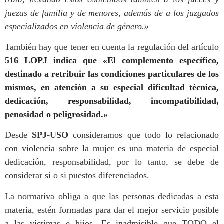
juezas de familia y de menores, además de a los juzgados
especializados en violencia de género.»
También hay que tener en cuenta la regulación del artículo
516 LOPJ indica que «El complemento específico,
destinado a retribuir las condiciones particulares de los
mismos, en atención a su especial dificultad técnica,
dedicación, responsabilidad, incompatibilidad,
penosidad o peligrosidad.»
Desde
SPJ-USO
consideramos que todo lo relacionado
con violencia sobre la mujer es una materia de especial
dedicación, responsabilidad, por lo tanto, se debe de
considerar si o si puestos diferenciados.
La normativa obliga a que las personas dedicadas a esta
materia, estén formadas para dar el mejor servicio posible
a las víctimas e hijos. Es inadmisible que TODO el