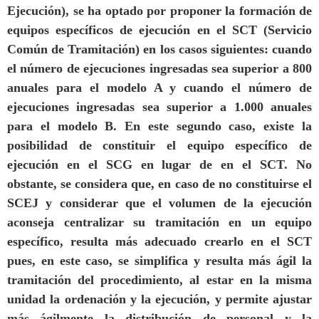
Ejecución), se ha optado por proponer la formación de
equipos específicos de ejecución en el SCT (Servicio
Común de Tramitación) en los casos siguientes: cuando
el número de ejecuciones ingresadas sea superior a 800
anuales para el modelo A y cuando el número de
ejecuciones ingresadas sea superior a 1.000 anuales
para el modelo B. En este segundo caso, existe la
posibilidad de constituir el equipo específico de
ejecución en el SCG en lugar de en el SCT. No
obstante, se considera que, en caso de no constituirse el
SCEJ y considerar que el volumen de la ejecución
aconseja centralizar su tramitación en un equipo
específico, resulta más adecuado crearlo en el SCT
pues, en este caso, se simplifica y resulta más ágil la
tramitación del procedimiento, al estar en la misma
unidad la ordenación y la ejecución, y permite ajustar
más ágilmente la distribución de personal y la