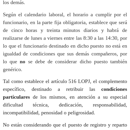
los demás.
Según el calendario laboral, el horario a cumplir por el
funcionario, en la parte fija obligatoria, establece que será
de cinco horas y treinta minutos diarios y habrá de
realizarse de lunes a viernes entre las 8:30 a las 14:30, por
lo que el funcionario destinado en dicho puesto no está en
igualdad de condiciones que sus demás compañeros, por
lo que
no
se debe de considerar dicho puesto también
genérico.
Tal como establece el artículo 516 LOPJ, el complemento
específico, destinado a retribuir las
condiciones
particulares
de los mismos, en atención a su especial
dificultad técnica, dedicación, responsabilidad,
incompatibilidad, penosidad o peligrosidad.
No están considerando que el puesto de registro y reparto