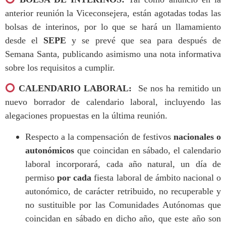
anterior
reunión la Viceconsejera, están agotadas todas las
bolsas de interinos, por lo que se hará un llamamiento
desde el
SEPE
y se prevé que sea para después de
Semana Santa, publicando asimismo una nota informativa
sobre los requisitos a cumplir.
CALENDARIO LABORAL:
Se nos ha remitido un
nuevo borrador de calendario laboral, incluyendo las
alegaciones propuestas en la última reunión.
Respecto a la compensación de festivos
nacionales o
autonómicos
que coincidan en sábado, el calendario
laboral incorporará, cada año natural, un día de
permiso
por cada
fiesta laboral
de ámbito nacional o
autonómico, de carácter retribuido, no recuperable y
no sustituible por las Comunidades Autónomas que
coincidan en sábado en dicho año, que este año son