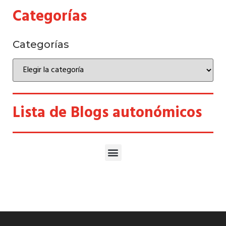
Categorías
Categorías
Lista de Blogs autonómicos