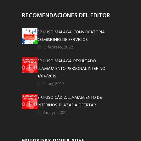
RECOMENDACIONES DEL EDITOR
SPJ-USO MÁLAGA. CONVOCATORIA
COMISIONES DE SERVICIOS
15 febrero, 2022
SPJ-USO MÁLAGA. RESULTADO
LLAMAMIENTO PERSONAL INTERINO
1/04/2019
1 abril, 2019
SPJ-USO CÁDIZ. LLAMAMIENTO DE
INTERINOS. PLAZAS A OFERTAR
3 mayo, 2022