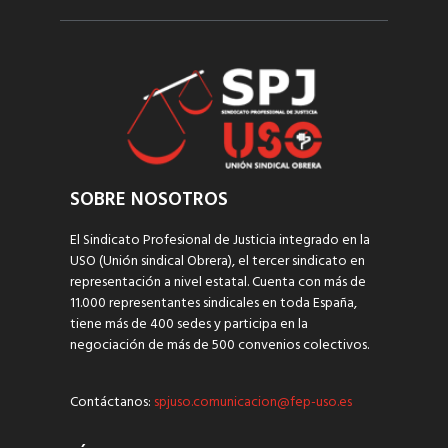
SOBRE NOSOTROS
El Sindicato Profesional de Justicia integrado en la
USO (Unión sindical Obrera), el tercer sindicato en
representación a nivel estatal. Cuenta con más de
11.000 representantes sindicales en toda España,
tiene más de 400 sedes y participa en la
negociación de más de 500 convenios colectivos.
Contáctanos:
spjuso.comunicacion@fep-uso.es