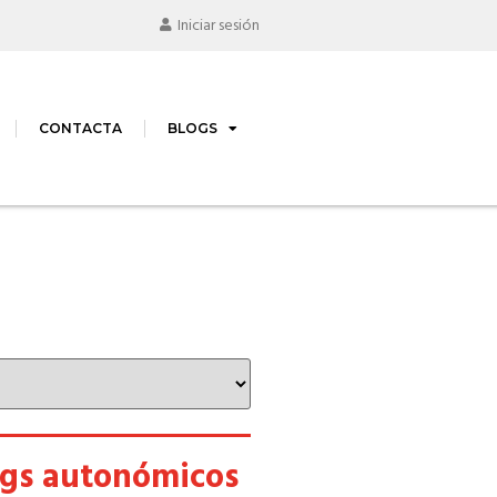
Iniciar sesión
CONTACTA
BLOGS
ogs autonómicos