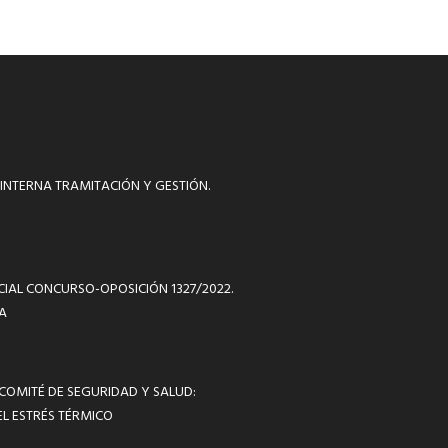
INTERNA TRAMITACIÓN Y GESTIÓN.
ICIAL CONCURSO-OPOSICIÓN 1327/2022.
A
 COMITÉ DE SEGURIDAD Y SALUD:
L ESTRÉS TÉRMICO