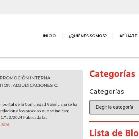
INICIO
¿QUIÉNES SOMOS?
AFÍLIATE
Categorías
. PROMOCIÓN INTERNA
TIÓN. ADJUDICACIONES C.
Categorías
l portal de la Comunidad Valenciana se ha
relación a los proceso que se indican:
C/150/2024 Publicada la...
, 2026
Lista de Bl