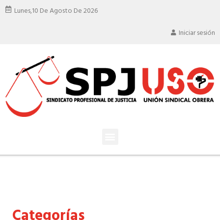
Lunes,
10 De Agosto De 2026
Iniciar sesión
Categorías