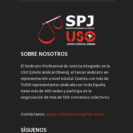
SOBRE NOSOTROS
El Sindicato Profesional de Justicia integrado en la
USO (Unión sindical Obrera), el tercer sindicato en
representación a nivel estatal. Cuenta con más de
11.000 representantes sindicales en toda España,
tiene más de 400 sedes y participa en la
negociación de más de 500 convenios colectivos.
Contáctanos:
spjuso.comunicacion@fep-uso.es
SÍGUENOS