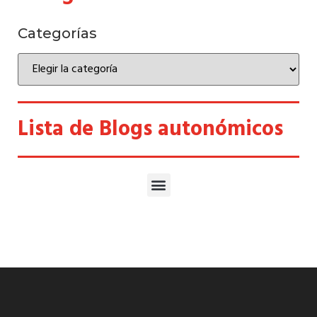
Categorías
Lista de Blogs autonómicos