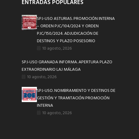
ENTRADAS POPULARES
SPJ-USO ASTURIAS. PROMOCIÓN INTERNA
– ORDEN PJC/104/2024 Y ORDEN
PJC/150/2024. ADJUDICACIÓN DE
DESTINOS Y PLAZO POSESORIO
10 agosto, 2026
SPJ-USO GRANADA INFORMA. APERTURA PLAZO
EXTRAORDINARIO LAJ MÁLAGA
10 agosto, 2026
SPJ-USO. NOMBRAMIENTO Y DESTINOS DE
GESTIÓN Y TRAMITACIÓN PROMOCIÓN
INTERNA
10 agosto, 2026