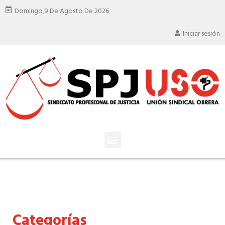
Domingo,
9 De Agosto De 2026
Iniciar sesión
Categorías