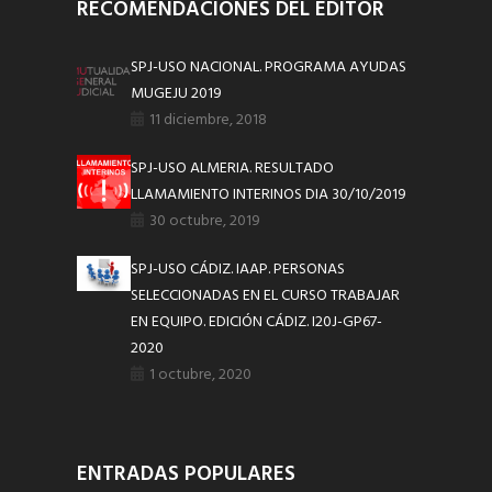
RECOMENDACIONES DEL EDITOR
SPJ-USO NACIONAL. PROGRAMA AYUDAS
MUGEJU 2019
11 diciembre, 2018
SPJ-USO ALMERIA. RESULTADO
LLAMAMIENTO INTERINOS DIA 30/10/2019
30 octubre, 2019
SPJ-USO CÁDIZ. IAAP. PERSONAS
SELECCIONADAS EN EL CURSO TRABAJAR
EN EQUIPO. EDICIÓN CÁDIZ. I20J-GP67-
2020
1 octubre, 2020
ENTRADAS POPULARES