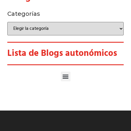
Categorías
Lista de Blogs autonómicos