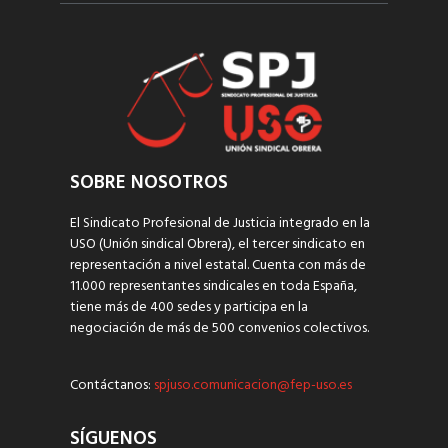
SOBRE NOSOTROS
El Sindicato Profesional de Justicia integrado en la
USO (Unión sindical Obrera), el tercer sindicato en
representación a nivel estatal. Cuenta con más de
11.000 representantes sindicales en toda España,
tiene más de 400 sedes y participa en la
negociación de más de 500 convenios colectivos.
Contáctanos:
spjuso.comunicacion@fep-uso.es
SÍGUENOS