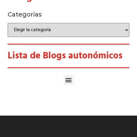
Categorías
Lista de Blogs autonómicos