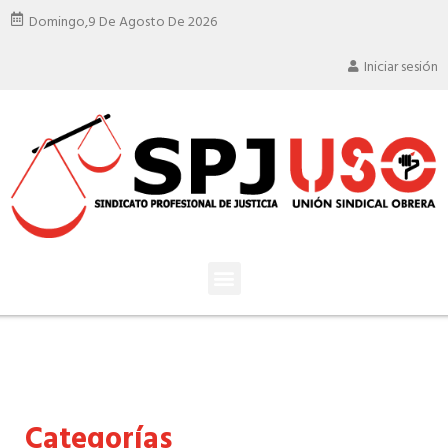
Domingo,
9 De Agosto De 2026
Iniciar sesión
Categorías