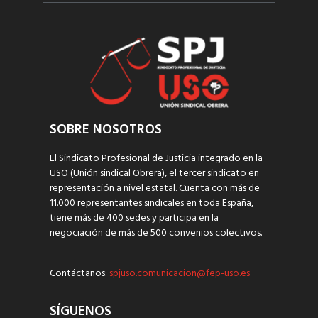
SOBRE NOSOTROS
El Sindicato Profesional de Justicia integrado en la
USO (Unión sindical Obrera), el tercer sindicato en
representación a nivel estatal. Cuenta con más de
11.000 representantes sindicales en toda España,
tiene más de 400 sedes y participa en la
negociación de más de 500 convenios colectivos.
Contáctanos:
spjuso.comunicacion@fep-uso.es
SÍGUENOS