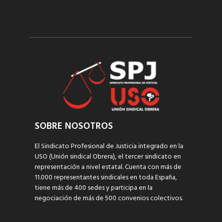
SOBRE NOSOTROS
El Sindicato Profesional de Justicia integrado en la
USO (Unión sindical Obrera), el tercer sindicato en
representación a nivel estatal. Cuenta con más de
11.000 representantes sindicales en toda España,
tiene más de 400 sedes y participa en la
negociación de más de 500 convenios colectivos.