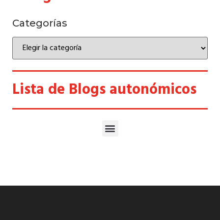
Categorías
Lista de Blogs autonómicos