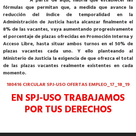
A partir de aquí, habría que establecer las
fórmulas que permitan que, a medida que avance la
reducción del índice de temporalidad en la
Administración de Justicia hasta alcanzar finalmente el
8% de las vacantes, vaya aumentando progresivamente
el porcentaje de plazas ofrecidas en Promoción Interna y
Acceso Libre, hasta situar ambos turnos en el 50% de
plazas vacantes cada uno. Y ello planteando al
Ministerio de Justicia la exigencia de que ofrezca el total
de las plazas vacantes realmente existentes en cada
momento.
180416 CIRCULAR SPJ-USO OFERTAS EMPLEO_17_18_19
EN SPJ-USO TRABAJAMOS
POR TUS DERECHOS