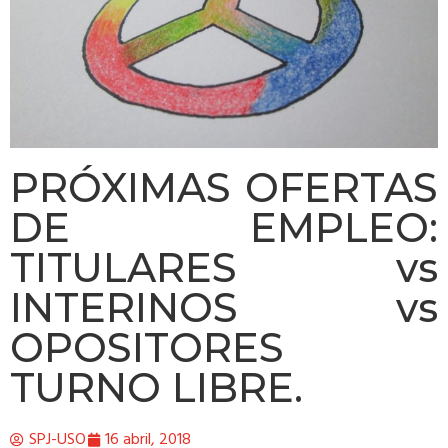
PRÓXIMAS OFERTAS
DE EMPLEO:
TITULARES vs
INTERINOS vs
OPOSITORES
TURNO LIBRE.
SPJ-USO
16 abril, 2018