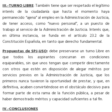
III.-TURNO LIBRE
: También tiene que ser respetado el legítimo
interés de la ciudadanía que hasta el momento haya
permanecido “ajena” al empleo en la Administración de Justicia,
de tener acceso, como “nuevo personal”, a un puesto de
trabajo al servicio de la Administración de Justicia. Interés que,
en última instancia, se funda en el artículo 23.2 de la
Constitución Española, en tanto que derecho fundamental.
Propuestas de SPJ-USO
:
debe preservarse un turno Libre en
que todos los aspirantes concurran en condiciones
equiparables, sin que unos tengan que competir directamente
con otros que estén en disposición de alegar méritos por
servicios previos en la Administración de Justicia, que los
primeros nunca tuvieron la oportunidad de prestar, y que, en
definitiva, acaben convirtiéndose en el obstáculo decisivo para
formar parte de esta rama de la función pública, a pesar de
haber demostrado méritos y capacidad suficientes a tal fin.
IV.-CONCLUSIONES