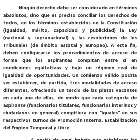
Ningún derecho debe ser considerado en términos
absolutos, sino que es preciso conciliar los derechos de
todos, en los términos establecidos en la Constitución
(igualdad, mérito, capacidad y publicidad) la Ley
(nacional y supranacional) y las resoluciones de los
Tribunales (de ámbito estatal y europeo). A este fin,
deben configurarse los procedimientos de acceso de
forma que los aspirantes compitan entre sí en
condiciones equitativas y bajo un régimen real de
igualdad de oportunidades. Un comienzo válido podría
ser establecer, de partida, tres modalidades de acceso
diferentes, ofreciendo un tercio de las plazas vacantes
en cada una de ellas, de modo que cada categoría de
aspirante (funcionarios titulares, funcionarios interinos y
ciudadanos en general) compitiera con “iguales” en sus
respectivos turnos de Promoción Interna, Estabilización
del Empleo Temporal y Libre.