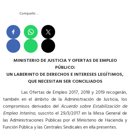
Compartir….
MINISTERIO DE JUSTICIA Y OFERTAS DE EMPLEO
PÚBLICO:
UN LABERINTO DE DERECHOS E INTERESES LEGÍTIMOS,
QUE NECESITAN SER CONCILIADOS
Las Ofertas de Empleo 2017, 2018 y 2019 recogerán,
también en el ámbito de la Administración de Justicia, los
compromisos derivados del
Acuerdo sobre Estabilización de
Empleo Interino
, suscrito el 29/3/2017 en la Mesa General de
las Administraciones Públicas por el Ministerio de Hacienda y
Función Pública y las Centrales Sindicales en ella presentes.