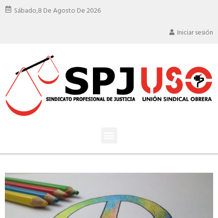
Sábado,
8 De Agosto De 2026
Iniciar sesión