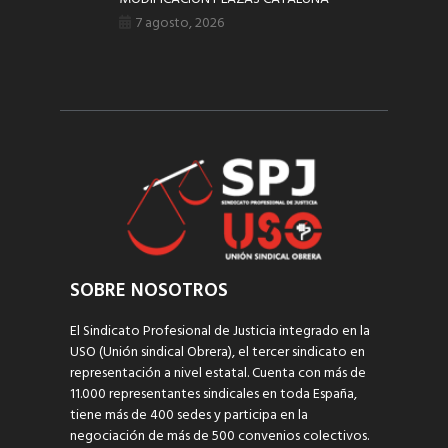
7 agosto, 2026
SOBRE NOSOTROS
El Sindicato Profesional de Justicia integrado en la
USO (Unión sindical Obrera), el tercer sindicato en
representación a nivel estatal. Cuenta con más de
11.000 representantes sindicales en toda España,
tiene más de 400 sedes y participa en la
negociación de más de 500 convenios colectivos.