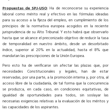
Propuestas de SPJ-USO
: Ha de reconocerse su experiencia
laboral como mérito real y efectivo en las fórmulas ideadas
para su acceso a la fijeza del empleo, en cumplimiento de los
principios de la normativa europea acogidos en la reciente
jurisprudencia de su Alto Tribunal. Y esto habrá que observarlo
hasta que se alcance el preconizado objetivo de reducir la tasa
de temporalidad en nuestro ámbito, desde un desorbitado
índice, superior al 20% en la actualidad, hasta el 8% que
mandatan las prescripciones de la Unión Europea.
Pero esto ha de verificarse sin afectar las plazas que, por
necesidades Constitucionales y legales, han de estar
reservadas, por una parte, a la promoción interna y, por otra, al
acceso libre de la ciudadanía, de tal forma que la concurrencia
se produzca, en cada caso, en condiciones equitativas, de
igualdad de oportunidades para todos, sin soslayar las
necesarias exigencias relativas a la evaluación de los méritos y
las capacidades de los aspirantes.