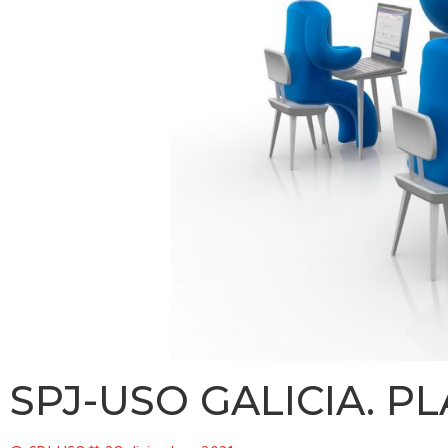
SPJ-USO GALICIA. P