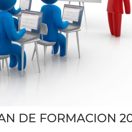
LAN DE FORMACION 2