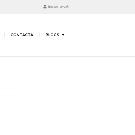
Iniciar sesión
CONTACTA
BLOGS