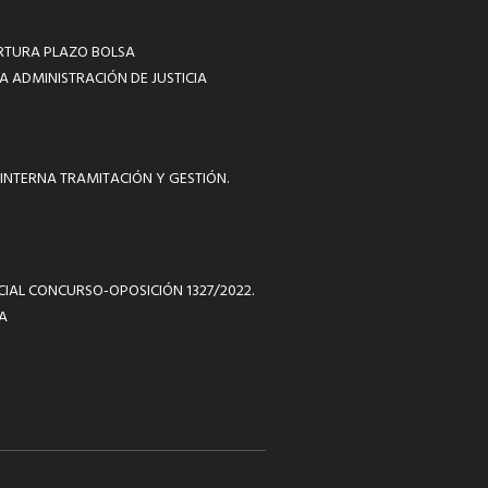
RTURA PLAZO BOLSA
A ADMINISTRACIÓN DE JUSTICIA
INTERNA TRAMITACIÓN Y GESTIÓN.
ICIAL CONCURSO-OPOSICIÓN 1327/2022.
A