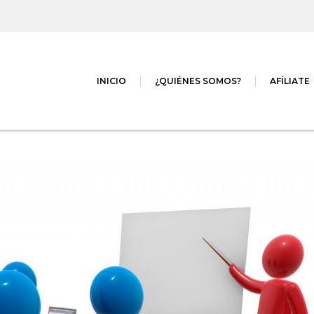
INICIO
¿QUIÉNES SOMOS?
AFÍLIATE