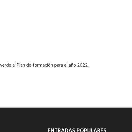
verde al Plan de formación para el año 2022.
ENTRADAS POPULARES