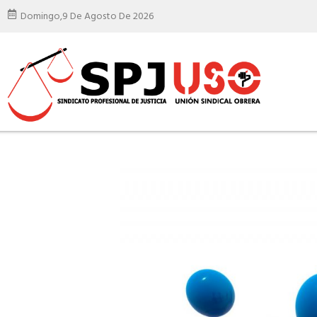
Domingo,
9 De Agosto De 2026