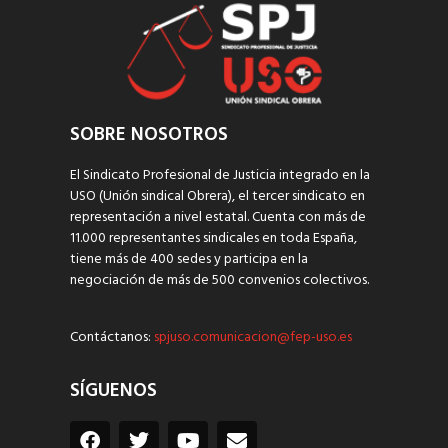
SOBRE NOSOTROS
El Sindicato Profesional de Justicia integrado en la
USO (Unión sindical Obrera), el tercer sindicato en
representación a nivel estatal. Cuenta con más de
11.000 representantes sindicales en toda España,
tiene más de 400 sedes y participa en la
negociación de más de 500 convenios colectivos.
Contáctanos:
spjuso.comunicacion@fep-uso.es
SÍGUENOS