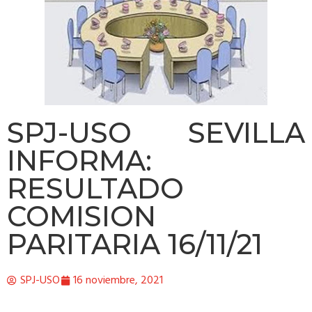
SPJ-USO SEVILLA
INFORMA:
RESULTADO
COMISION
PARITARIA 16/11/21
SPJ-USO
16 noviembre, 2021