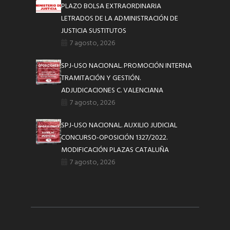
PLAZO BOLSA EXTRAORDINARIA
LETRADOS DE LA ADMINISTRACIÓN DE
JUSTICIA SUSTITUTOS
7 agosto, 2026
SPJ-USO NACIONAL. PROMOCIÓN INTERNA
TRAMITACIÓN Y GESTIÓN.
ADJUDICACIONES C. VALENCIANA
7 agosto, 2026
SPJ-USO NACIONAL. AUXILIO JUDICIAL
CONCURSO-OPOSICIÓN 1327/2022.
MODIFICACIÓN PLAZAS CATALUÑA
7 agosto, 2026