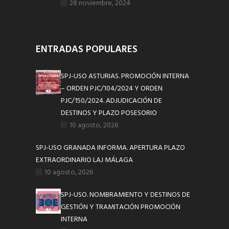
28 noviembre, 2024
ENTRADAS POPULARES
SPJ-USO ASTURIAS. PROMOCIÓN INTERNA
– ORDEN PJC/104/2024 Y ORDEN
PJC/150/2024. ADJUDICACIÓN DE
DESTINOS Y PLAZO POSESORIO
10 agosto, 2026
SPJ-USO GRANADA INFORMA. APERTURA PLAZO
EXTRAORDINARIO LAJ MÁLAGA
10 agosto, 2026
SPJ-USO. NOMBRAMIENTO Y DESTINOS DE
GESTIÓN Y TRAMITACIÓN PROMOCIÓN
INTERNA