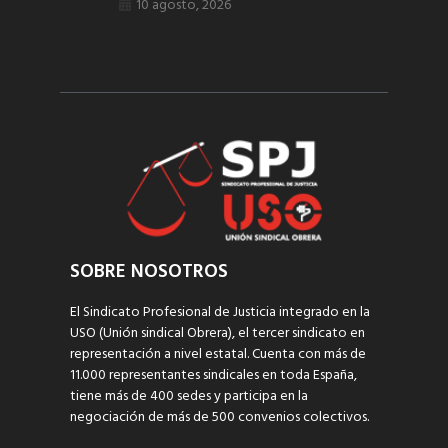
10 agosto, 2026
SOBRE NOSOTROS
El Sindicato Profesional de Justicia integrado en la
USO (Unión sindical Obrera), el tercer sindicato en
representación a nivel estatal. Cuenta con más de
11.000 representantes sindicales en toda España,
tiene más de 400 sedes y participa en la
negociación de más de 500 convenios colectivos.