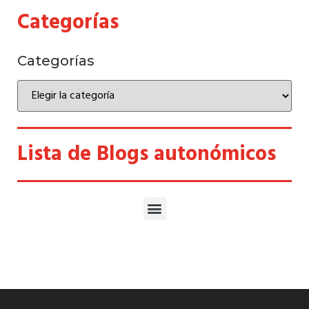
Categorías
Categorías
Lista de Blogs autonómicos