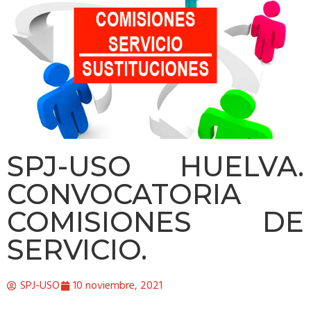
SPJ-USO HUELVA.
CONVOCATORIA
COMISIONES DE
SERVICIO.
SPJ-USO
10 noviembre, 2021