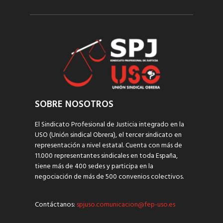
SOBRE NOSOTROS
El Sindicato Profesional de Justicia integrado en la
USO (Unión sindical Obrera), el tercer sindicato en
representación a nivel estatal. Cuenta con más de
11.000 representantes sindicales en toda España,
tiene más de 400 sedes y participa en la
negociación de más de 500 convenios colectivos.
Contáctanos:
spjuso.comunicacion@fep-uso.es