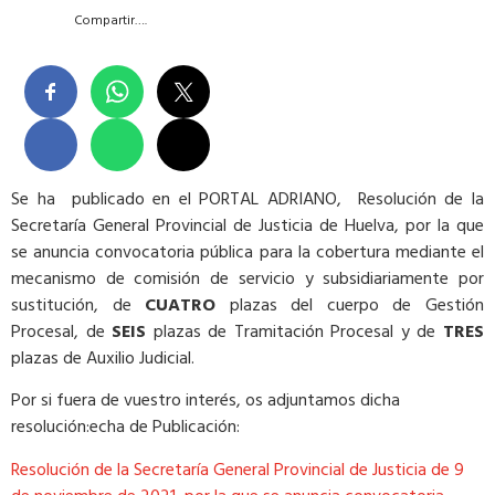
Compartir….
Se ha publicado en el PORTAL ADRIANO, Resolución de la
Secretaría General Provincial de Justicia de Huelva, por la que
se anuncia convocatoria pública para la cobertura mediante el
mecanismo de comisión de servicio y subsidiariamente por
sustitución, de
CUATRO
plazas del cuerpo de Gestión
Procesal, de
SEIS
plazas de Tramitación Procesal y de
TRES
plazas de Auxilio Judicial.
Por si fuera de vuestro interés, os adjuntamos dicha
resolución:echa de Publicación:
Resolución de la Secretaría General Provincial de Justicia de 9