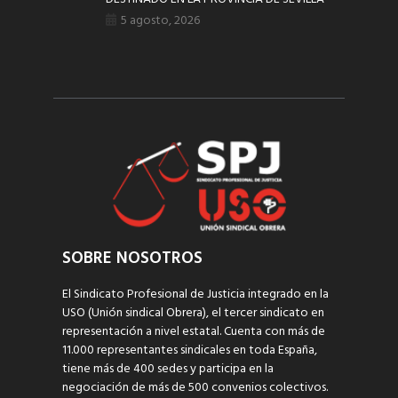
5 agosto, 2026
SOBRE NOSOTROS
El Sindicato Profesional de Justicia integrado en la
USO (Unión sindical Obrera), el tercer sindicato en
representación a nivel estatal. Cuenta con más de
11.000 representantes sindicales en toda España,
tiene más de 400 sedes y participa en la
negociación de más de 500 convenios colectivos.