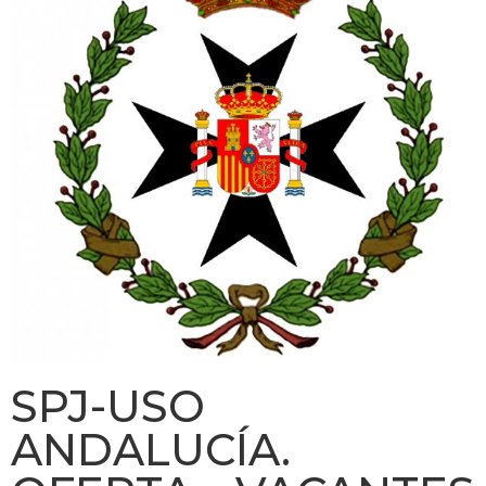
SPJ-USO
ANDALUCÍA.