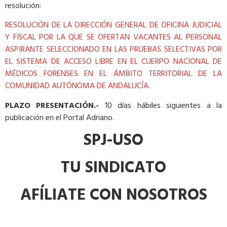
resolución:
RESOLUCIÓN DE LA DIRECCIÓN GENERAL DE OFICINA JUDICIAL
Y FISCAL POR LA QUE SE OFERTAN VACANTES AL PERSONAL
ASPIRANTE SELECCIONADO EN LAS PRUEBAS SELECTIVAS POR
EL SISTEMA DE ACCESO LIBRE EN EL CUERPO NACIONAL DE
MÉDICOS FORENSES EN EL ÁMBITO TERRITORIAL DE LA
COMUNIDAD AUTÓNOMA DE ANDALUCÍA.
PLAZO PRESENTACIÓN.-
10 días hábiles siguientes a la
publicación en el Portal Adriano.
SPJ-USO
TU SINDICATO
AFÍLIATE CON NOSOTROS