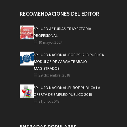
RECOMENDACIONES DEL EDITOR
SPJ-USO ASTURIAS. TRAYECTORIA
PROFESIONAL
10 mayo, 2024
SPJ-USO NACIONAL. BOE 29.12.18 PUBLICA
MODULOS DE CARGA TRABAJO
MAGISTRADOS
29 diciembre, 2018
SPJ-USO NACIONAL. EL BOE PUBLICA LA
OFERTA DE EMPLEO PUBLICO 2018
31 julio, 2018