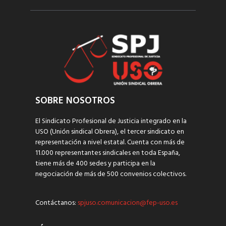
SOBRE NOSOTROS
El Sindicato Profesional de Justicia integrado en la
USO (Unión sindical Obrera), el tercer sindicato en
representación a nivel estatal. Cuenta con más de
11.000 representantes sindicales en toda España,
tiene más de 400 sedes y participa en la
negociación de más de 500 convenios colectivos.
Contáctanos:
spjuso.comunicacion@fep-uso.es