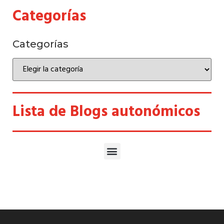
Categorías
Categorías
Lista de Blogs autonómicos