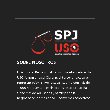
SOBRE NOSOTROS
El Sindicato Profesional de Justicia integrado en la
USO (Unión sindical Obrera), el tercer sindicato en
representación a nivel estatal. Cuenta con más de
11.000 representantes sindicales en toda España,
tiene más de 400 sedes y participa en la
negociación de más de 500 convenios colectivos.