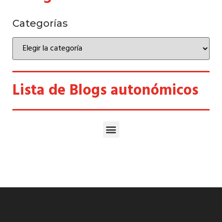
Categorías
Lista de Blogs autonómicos