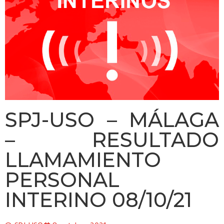
SPJ-USO – MÁLAGA
– RESULTADO
LLAMAMIENTO
PERSONAL
INTERINO 08/10/21