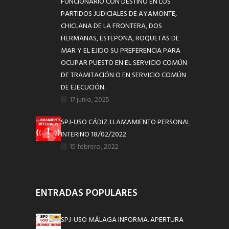
FUNCIONARIO CON DESTINO EN LOS
PARTIDOS JUDICIALES DE AYAMONTE,
CHICLANA DE LA FRONTERA, DOS
HERMANAS, ESTEPONA, ROQUETAS DE
MAR Y EL EJIDO SU PREFERENCIA PARA
OCUPAR PUESTO EN EL SERVICIO COMÚN
DE TRAMITACIÓN O EN SERVICIO COMÚN
DE EJECUCIÓN.
17 junio, 2025
SPJ-USO CÁDIZ. LLAMAMIENTO PERSONAL
INTERINO 18/02/2022
15 febrero, 2022
ENTRADAS POPULARES
SPJ-USO MÁLAGA INFORMA. APERTURA