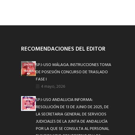
RECOMENDACIONES DEL EDITOR
SPJ-USO MÁLAGA. INSTRUCCIONES TOMA
DE POSESIÓN CONCURSO DE TRASLADO
FASE I
4 mayo, 2026
SPJ-USO ANDALUCIA INFORMA:
RESOLUCIÓN DE 13 DE JUNIO DE 2025, DE
LA SECRETARIA GENERAL DE SERVICIOS
JUDICIALES DE LA JUNTA DE ANDALUCÍA
POR LA QUE SE CONSULTA AL PERSONAL