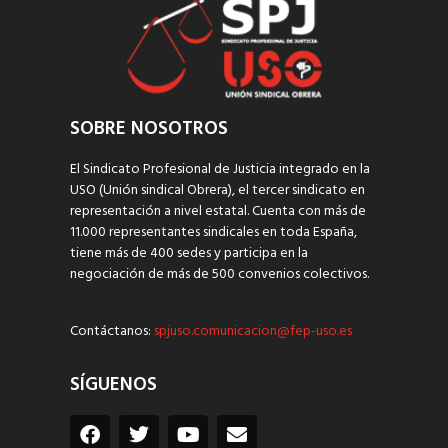
SOBRE NOSOTROS
El Sindicato Profesional de Justicia integrado en la
USO (Unión sindical Obrera), el tercer sindicato en
representación a nivel estatal. Cuenta con más de
11.000 representantes sindicales en toda España,
tiene más de 400 sedes y participa en la
negociación de más de 500 convenios colectivos.
Contáctanos:
spjuso.comunicacion@fep-uso.es
SÍGUENOS