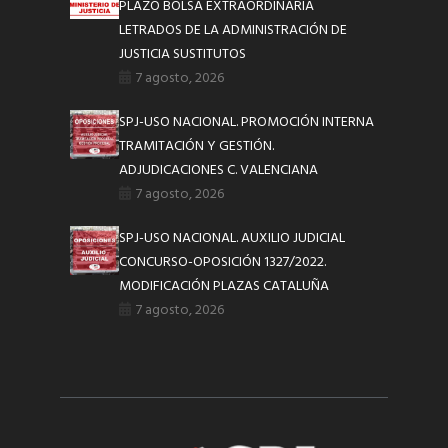
PLAZO BOLSA EXTRAORDINARIA
LETRADOS DE LA ADMINISTRACIÓN DE
JUSTICIA SUSTITUTOS
7 agosto, 2026
SPJ-USO NACIONAL. PROMOCIÓN INTERNA
TRAMITACIÓN Y GESTIÓN.
ADJUDICACIONES C. VALENCIANA
7 agosto, 2026
SPJ-USO NACIONAL. AUXILIO JUDICIAL
CONCURSO-OPOSICIÓN 1327/2022.
MODIFICACIÓN PLAZAS CATALUÑA
7 agosto, 2026