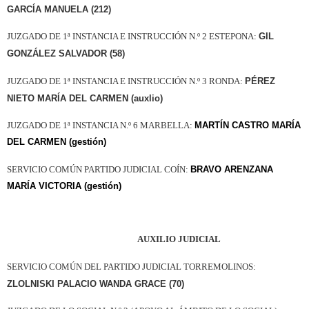
GARCÍA MANUELA (212)
JUZGADO DE 1ª INSTANCIA E INSTRUCCIÓN N.º 2 ESTEPONA:
GIL
GONZÁLEZ SALVADOR (58)
JUZGADO DE 1ª INSTANCIA E INSTRUCCIÓN N.º 3 RONDA:
PÉREZ
NIETO MARÍA DEL CARMEN (auxlio)
JUZGADO DE 1ª INSTANCIA N.º 6 MARBELLA:
MARTÍN CASTRO MARÍA
DEL CARMEN (gestión)
SERVICIO COMÚN PARTIDO JUDICIAL COÍN:
BRAVO ARENZANA
MARÍA VICTORIA (gestión)
AUXILIO JUDICIAL
SERVICIO COMÚN DEL PARTIDO JUDICIAL TORREMOLINOS:
ZLOLNISKI PALACIO WANDA GRACE (70)