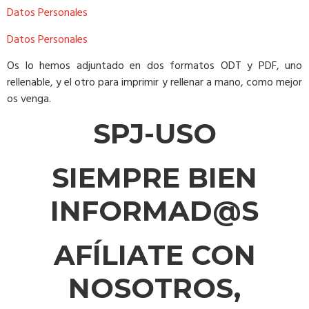
Datos Personales
Datos Personales
Os lo hemos adjuntado en dos formatos ODT y PDF, uno
rellenable, y el otro para imprimir y rellenar a mano, como mejor
os venga.
SPJ-USO
SIEMPRE BIEN
INFORMAD@S
AFÍLIATE CON
NOSOTROS,