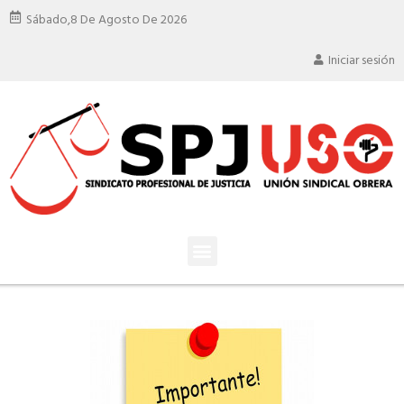
Sábado,
8 De Agosto De 2026
Iniciar sesión