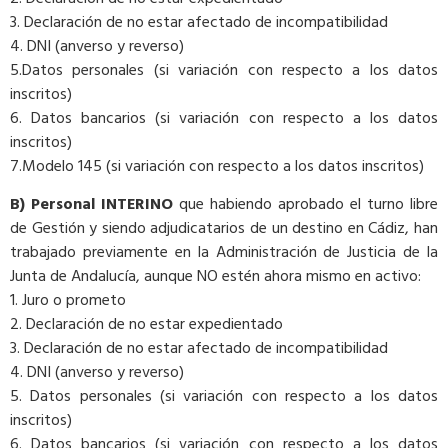
3. Declaración de no estar afectado de incompatibilidad
4. DNI (anverso y reverso)
5.Datos personales (si variación con respecto a los datos
inscritos)
6. Datos bancarios (si variación con respecto a los datos
inscritos)
7.Modelo 145 (si variación con respecto a los datos inscritos)
B) Personal INTERINO
que habiendo aprobado el turno libre
de Gestión y siendo adjudicatarios de un destino en Cádiz, han
trabajado previamente en la Administración de Justicia de la
Junta de Andalucía, aunque NO estén ahora mismo en activo:
1. Juro o prometo
2. Declaración de no estar expedientado
3. Declaración de no estar afectado de incompatibilidad
4. DNI (anverso y reverso)
5. Datos personales (si variación con respecto a los datos
inscritos)
6. Datos bancarios (si variación con respecto a los datos