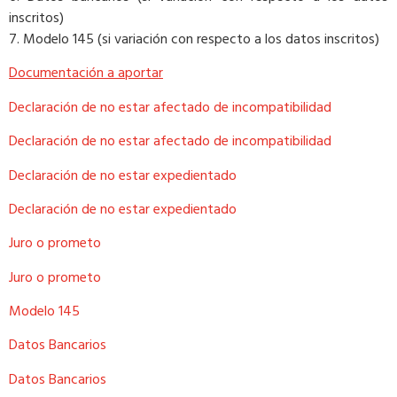
inscritos)
7. Modelo 145 (si variación con respecto a los datos inscritos)
Documentación a aportar
Declaración de no estar afectado de incompatibilidad
Declaración de no estar afectado de incompatibilidad
Declaración de no estar expedientado
Declaración de no estar expedientado
Juro o prometo
Juro o prometo
Modelo 145
Datos Bancarios
Datos Bancarios