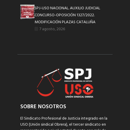
SPJ-USO NACIONAL. AUXILIO JUDICIAL
CONCURSO-OPOSICIÓN 1327/2022.
MODIFICACIÓN PLAZAS CATALUÑA
7 agosto, 2026
SOBRE NOSOTROS
El Sindicato Profesional de Justicia integrado en la
USO (Unión sindical Obrera), el tercer sindicato en