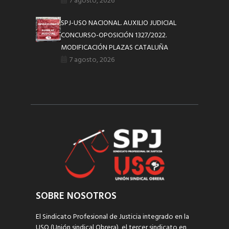
7 agosto, 2026
SPJ-USO NACIONAL. AUXILIO JUDICIAL
CONCURSO-OPOSICIÓN 1327/2022.
MODIFICACIÓN PLAZAS CATALUÑA
7 agosto, 2026
SOBRE NOSOTROS
El Sindicato Profesional de Justicia integrado en la
USO (Unión sindical Obrera), el tercer sindicato en