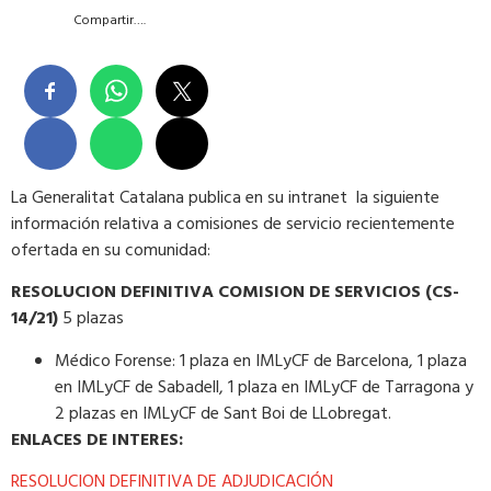
Compartir….
La Generalitat Catalana publica en su intranet la siguiente
información relativa a comisiones de servicio recientemente
ofertada en su comunidad:
RESOLUCION DEFINITIVA COMISION DE SERVICIOS (CS-
14/21)
5 plazas
Médico Forense: 1 plaza en IMLyCF de Barcelona, 1 plaza
en IMLyCF de Sabadell, 1 plaza en IMLyCF de Tarragona y
2 plazas en IMLyCF de Sant Boi de LLobregat.
ENLACES DE INTERES:
RESOLUCION DEFINITIVA DE ADJUDICACIÓN