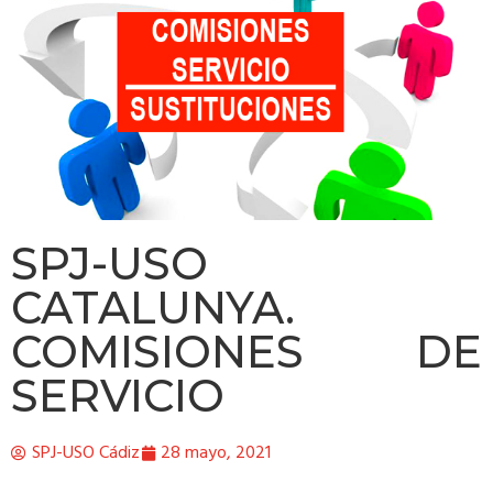
SPJ-USO
CATALUNYA.
COMISIONES DE
SERVICIO
SPJ-USO Cádiz
28 mayo, 2021