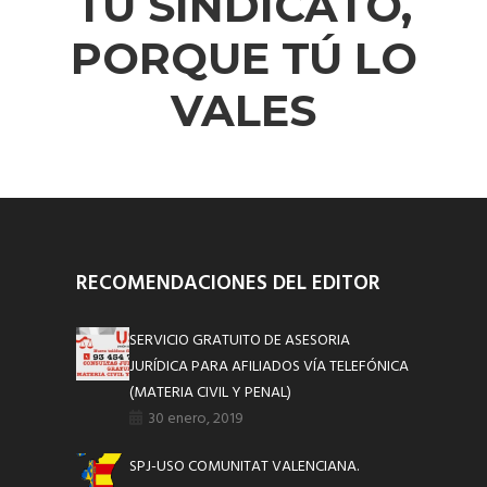
TU SINDICATO,
PORQUE TÚ LO
VALES
RECOMENDACIONES DEL EDITOR
SERVICIO GRATUITO DE ASESORIA
JURÍDICA PARA AFILIADOS VÍA TELEFÓNICA
(MATERIA CIVIL Y PENAL)
30 enero, 2019
SPJ-USO COMUNITAT VALENCIANA.