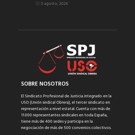
5 agosto, 2026
SOBRE NOSOTROS
El Sindicato Profesional de Justicia integrado en la
USO (Unión sindical Obrera), el tercer sindicato en
representación a nivel estatal. Cuenta con más de
11.000 representantes sindicales en toda España,
tiene más de 400 sedes y participa en la
negociación de más de 500 convenios colectivos.