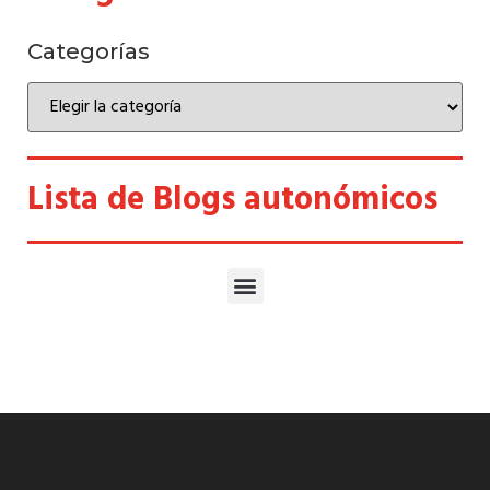
Categorías
Lista de Blogs autonómicos