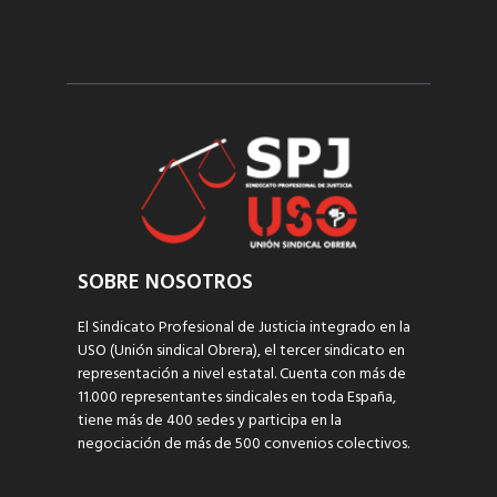
SOBRE NOSOTROS
El Sindicato Profesional de Justicia integrado en la
USO (Unión sindical Obrera), el tercer sindicato en
representación a nivel estatal. Cuenta con más de
11.000 representantes sindicales en toda España,
tiene más de 400 sedes y participa en la
negociación de más de 500 convenios colectivos.