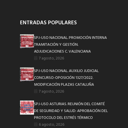
ENTRADAS POPULARES
SPJ-USO NACIONAL. PROMOCIÓN INTERNA
TRAMITACIÓN Y GESTIÓN.
ADJUDICACIONES C. VALENCIANA
7 agosto, 2026
SPJ-USO NACIONAL. AUXILIO JUDICIAL
CONCURSO-OPOSICIÓN 1327/2022.
MODIFICACIÓN PLAZAS CATALUÑA
7 agosto, 2026
SPJ-USO ASTURIAS. REUNIÓN DEL COMITÉ
DE SEGURIDAD Y SALUD: APROBACIÓN DEL
PROTOCOLO DEL ESTRÉS TÉRMICO
6 agosto, 2026