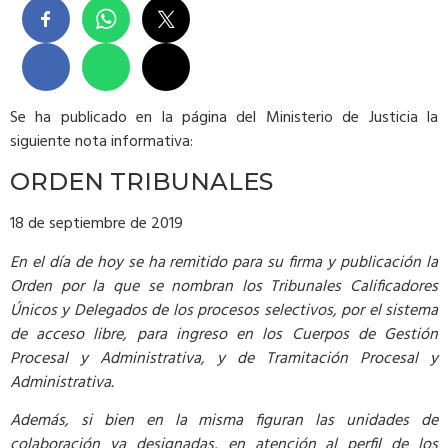
Se ha publicado en la página del Ministerio de Justicia la
siguiente nota informativa:
ORDEN TRIBUNALES
18 de septiembre de 2019
En el día de hoy se ha remitido para su firma y publicación la
Orden por la que se nombran los Tribunales Calificadores
Únicos y Delegados de los procesos selectivos, por el sistema
de acceso libre, para ingreso en los Cuerpos de Gestión
Procesal y Administrativa, y de Tramitación Procesal y
Administrativa.
Además, si bien en la misma figuran las unidades de
colaboración ya designadas, en atención al perfil de los