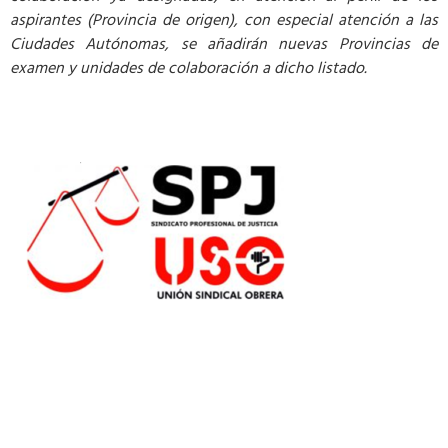
aspirantes (Provincia de origen), con especial atención a las
Ciudades Autónomas, se añadirán nuevas Provincias de
examen y unidades de colaboración a dicho listado.