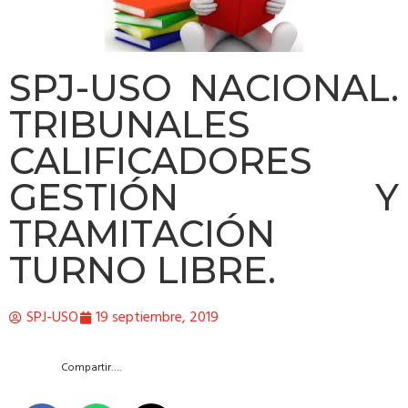
SPJ-USO NACIONAL.
TRIBUNALES
CALIFICADORES
GESTIÓN Y
TRAMITACIÓN
TURNO LIBRE.
SPJ-USO
19 septiembre, 2019
Compartir….