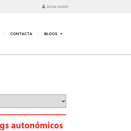
Iniciar sesión
CONTACTA
BLOGS
ogs autonómicos