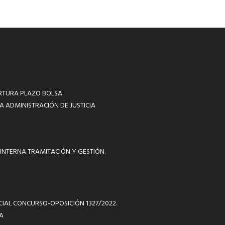
RTURA PLAZO BOLSA
A ADMINISTRACIÓN DE JUSTICIA
INTERNA TRAMITACIÓN Y GESTIÓN.
ICIAL CONCURSO-OPOSICIÓN 1327/2022.
A