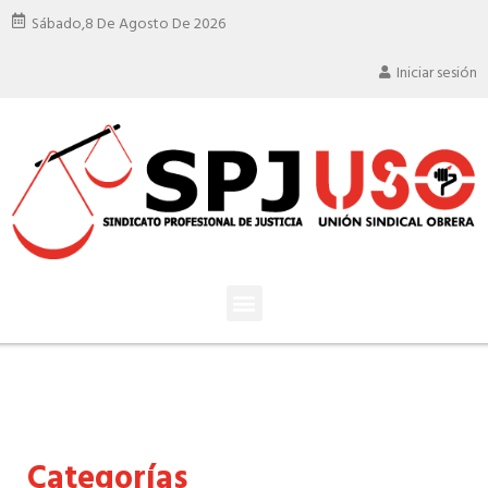
Sábado,
8 De Agosto De 2026
Iniciar sesión
Categorías