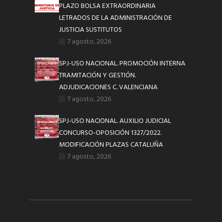
PLAZO BOLSA EXTRAORDINARIA
LETRADOS DE LA ADMINISTRACIÓN DE
JUSTICIA SUSTITUTOS
7 agosto, 2026
SPJ-USO NACIONAL. PROMOCIÓN INTERNA
TRAMITACIÓN Y GESTIÓN.
ADJUDICACIONES C. VALENCIANA
7 agosto, 2026
SPJ-USO NACIONAL. AUXILIO JUDICIAL
CONCURSO-OPOSICIÓN 1327/2022.
MODIFICACIÓN PLAZAS CATALUÑA
7 agosto, 2026