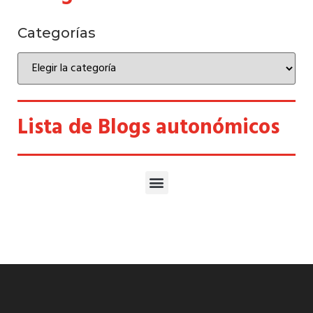
Categorías
Lista de Blogs autonómicos