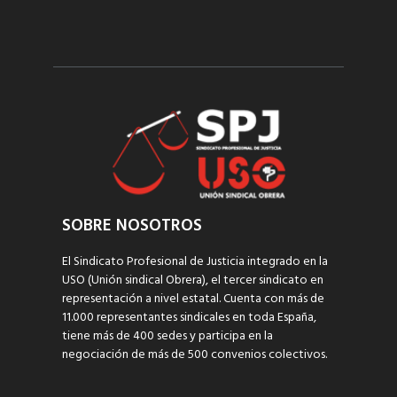
SOBRE NOSOTROS
El Sindicato Profesional de Justicia integrado en la
USO (Unión sindical Obrera), el tercer sindicato en
representación a nivel estatal. Cuenta con más de
11.000 representantes sindicales en toda España,
tiene más de 400 sedes y participa en la
negociación de más de 500 convenios colectivos.