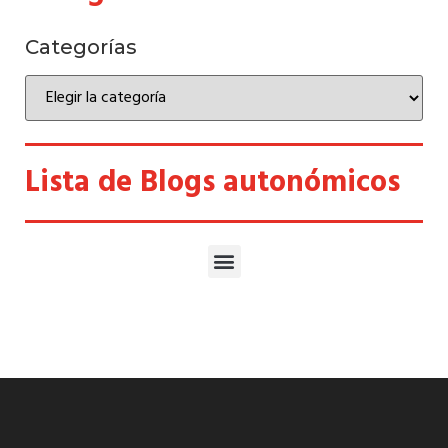
Categorías
Lista de Blogs autonómicos