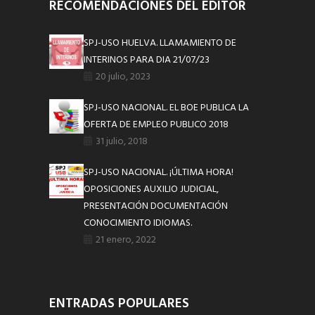
RECOMENDACIONES DEL EDITOR
SPJ-USO HUELVA. LLAMAMIENTO DE
INTERINOS PARA DIA 21/07/23
20 julio, 2023
SPJ-USO NACIONAL. EL BOE PUBLICA LA
OFERTA DE EMPLEO PUBLICO 2018
31 julio, 2018
SPJ-USO NACIONAL. ¡ÚLTIMA HORA!
OPOSICIONES AUXILIO JUDICIAL,
PRESENTACIÓN DOCUMENTACIÓN
CONOCIMIENTO IDIOMAS.
21 enero, 2022
ENTRADAS POPULARES