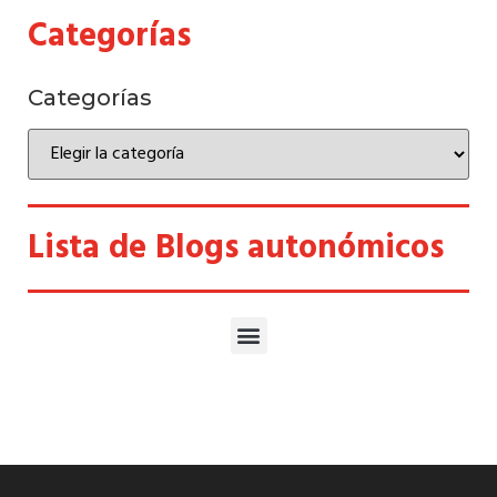
Categorías
Categorías
Lista de Blogs autonómicos