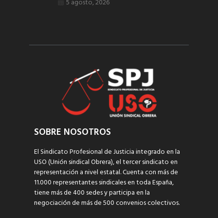
5 agosto, 2026
SOBRE NOSOTROS
El Sindicato Profesional de Justicia integrado en la
USO (Unión sindical Obrera), el tercer sindicato en
representación a nivel estatal. Cuenta con más de
11.000 representantes sindicales en toda España,
tiene más de 400 sedes y participa en la
negociación de más de 500 convenios colectivos.