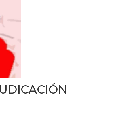
DICACIÓN