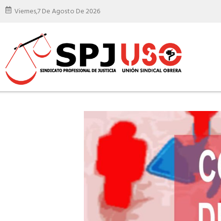
Viernes,
7 De Agosto De 2026