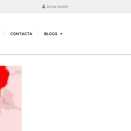
Iniciar sesión
CONTACTA
BLOGS