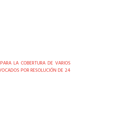
 PARA LA COBERTURA DE VARIOS
NVOCADOS POR RESOLUCIÓN DE 24