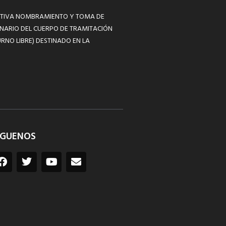
MATIVA NOMBRAMIENTO Y TOMA DE
NARIO DEL CUERPO DE TRAMITACIÓN
RNO LIBRE) DESTINADO EN LA
ÍGUENOS