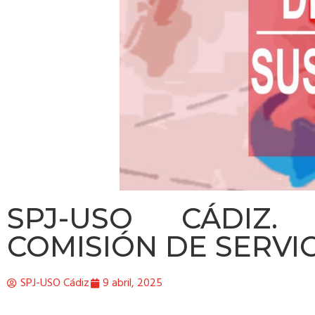
SPJ-USO CÁDIZ.
COMISIÓN DE SERVIC
SPJ-USO Cádiz
9 abril, 2025