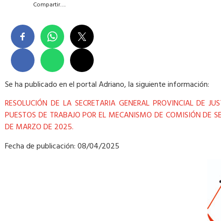
Compartir….
Se ha publicado en el portal Adriano, la siguiente información:
RESOLUCIÓN DE LA SECRETARIA GENERAL PROVINCIAL DE JU
PUESTOS DE TRABAJO POR EL MECANISMO DE COMISIÓN DE SE
DE MARZO DE 2025.
Fecha de publicación: 08/04/2025