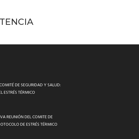
STENCIA
 COMITÉ DE SEGURIDAD Y SALUD:
L ESTRÉS TÉRMICO
VA REUNIÓN DEL COMITE DE
ROTOCOLO DE ESTRÉS TÉRMICO