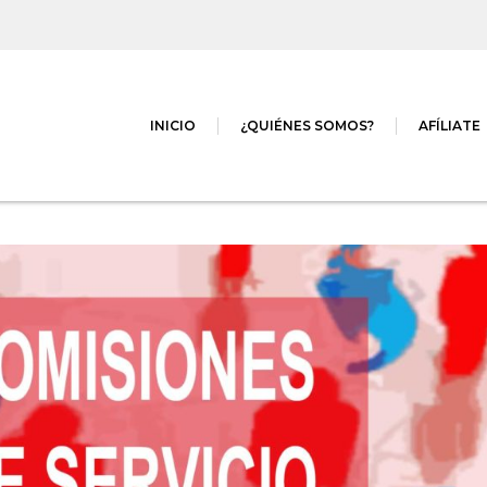
INICIO
¿QUIÉNES SOMOS?
AFÍLIATE