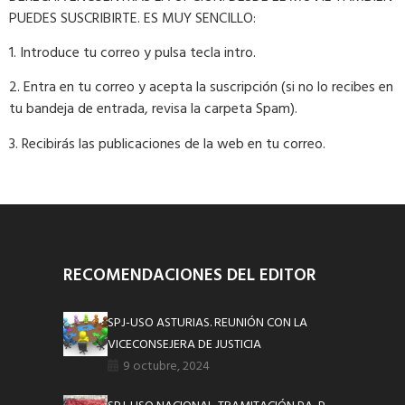
PUEDES SUSCRIBIRTE. ES MUY SENCILLO:
1. Introduce tu correo y pulsa tecla intro.
2. Entra en tu correo y acepta la suscripción (si no lo recibes en
tu bandeja de entrada, revisa la carpeta Spam).
3. Recibirás las publicaciones de la web en tu correo.
RECOMENDACIONES DEL EDITOR
SPJ-USO ASTURIAS. REUNIÓN CON LA
VICECONSEJERA DE JUSTICIA
9 octubre, 2024