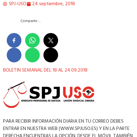
SPJ-USO
24 septiembre, 2018
Compartir….
BOLETIN SEMANAL DEL 18 AL 24.09.2018
PARA RECIBIR INFORMACIÓN DIARIA EN TU CORREO DEBES
ENTRAR EN NUESTRA WEB (WWW.SPJUSO.ES) Y EN LA PARTE
DERECHA ENCUENTRAS LA OPCIÓN. DESDE EL MÓVIL TAMBIÉN