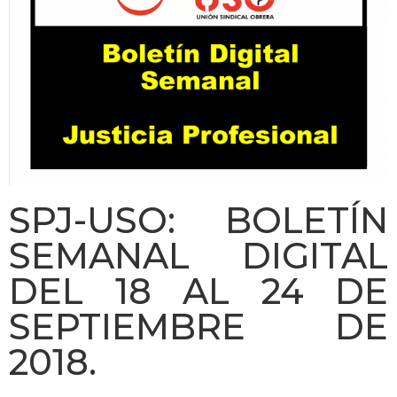
SPJ-USO: BOLETÍN
SEMANAL DIGITAL
DEL 18 AL 24 DE
SEPTIEMBRE DE
2018.