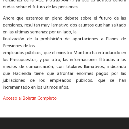
Pensiones de la AGE y otras AAPP) ya que es actitud genera
dudas sobre el futuro de las pensiones.
Ahora que estamos en pleno debate sobre el futuro de las
pensiones, resultan muy llamativo dos asuntos que han saltado
en las ultimas semanas: por un lado, la
finalización de la prohibición de aportaciones a Planes de
Pensiones de los
empleados públicos, que el ministro Montoro ha introducido en
los Presupuestos, y por otro, las informaciones filtradas a los
medios de comunicación, con titulares llamativos, indicando
que Hacienda tiene que afrontar enormes pagos por las
jubilaciones de los empleados públicos, que se han
incrementado en los últimos años.
Acceso al Boletín Completo