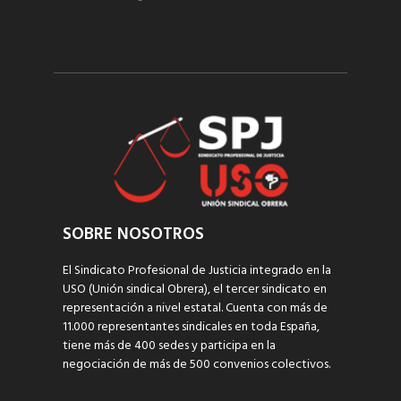
SOBRE NOSOTROS
El Sindicato Profesional de Justicia integrado en la
USO (Unión sindical Obrera), el tercer sindicato en
representación a nivel estatal. Cuenta con más de
11.000 representantes sindicales en toda España,
tiene más de 400 sedes y participa en la
negociación de más de 500 convenios colectivos.