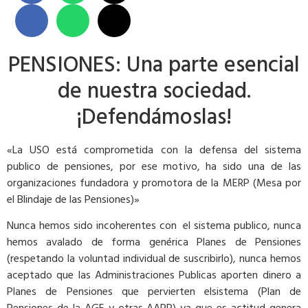
PENSIONES: Una parte esencial
de nuestra sociedad.
¡Defendámoslas!
«La USO está comprometida con la defensa del sistema
publico de pensiones, por ese motivo, ha sido una de las
organizaciones fundadora y promotora de la MERP (Mesa por
el Blindaje de las Pensiones)»
Nunca hemos sido incoherentes con el sistema publico, nunca
hemos avalado de forma genérica Planes de Pensiones
(respetando la voluntad individual de suscribirlo), nunca hemos
aceptado que las Administraciones Publicas aporten dinero a
Planes de Pensiones que pervierten elsistema (Plan de