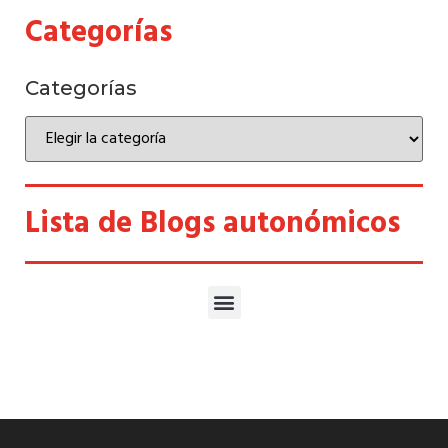
Categorías
Categorías
Lista de Blogs autonómicos