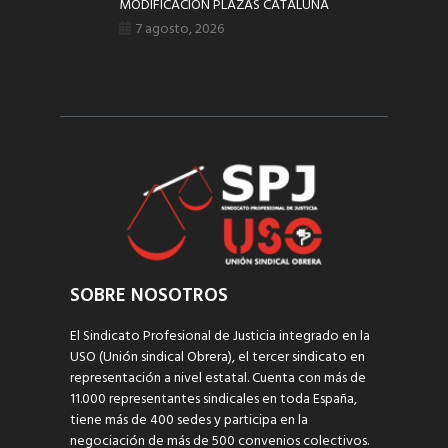
MODIFICACIÓN PLAZAS CATALUÑA
7 agosto, 2026
SOBRE NOSOTROS
El Sindicato Profesional de Justicia integrado en la
USO (Unión sindical Obrera), el tercer sindicato en
representación a nivel estatal. Cuenta con más de
11.000 representantes sindicales en toda España,
tiene más de 400 sedes y participa en la
negociación de más de 500 convenios colectivos.