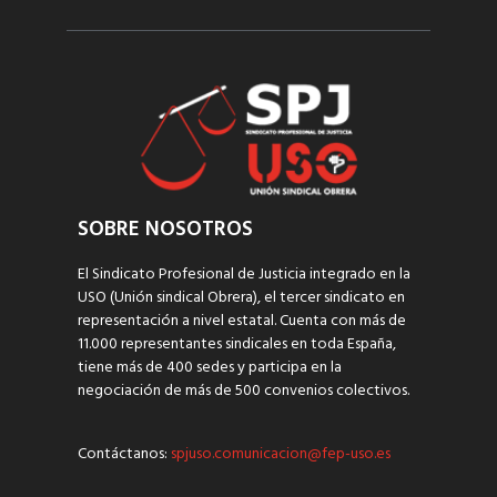
SOBRE NOSOTROS
El Sindicato Profesional de Justicia integrado en la
USO (Unión sindical Obrera), el tercer sindicato en
representación a nivel estatal. Cuenta con más de
11.000 representantes sindicales en toda España,
tiene más de 400 sedes y participa en la
negociación de más de 500 convenios colectivos.
Contáctanos:
spjuso.comunicacion@fep-uso.es