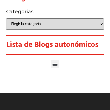
Categorías
Lista de Blogs autonómicos