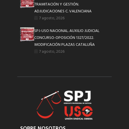
TRAMITACIÓN Y GESTIÓN.
ADJUDICACIONES C. VALENCIANA
7 agosto, 2026
SPJ-USO NACIONAL. AUXILIO JUDICIAL
CONCURSO-OPOSICIÓN 1327/2022.
MODIFICACIÓN PLAZAS CATALUÑA
7 agosto, 2026
SOBRE NOSOTROS