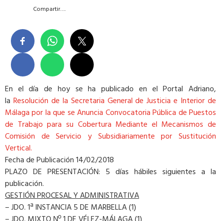
Compartir….
En el día de hoy se ha publicado en el Portal Adriano,
la
Resolución de la Secretaria General de Justicia e Interior de
Málaga por la que se Anuncia Convocatoria Pública de Puestos
de Trabajo para su Cobertura Mediante el Mecanismos de
Comisión de Servicio y Subsidiariamente por Sustitución
Vertical.
Fecha de Publicación 14/02/2018
PLAZO DE PRESENTACIÓN: 5 días hábiles siguientes a la
publicación.
GESTIÓN PROCESAL Y ADMINISTRATIVA
– JDO. 1ª INSTANCIA 5 DE MARBELLA (1)
– JDO. MIXTO Nº 1 DE VÉLEZ-MÁLAGA (1)