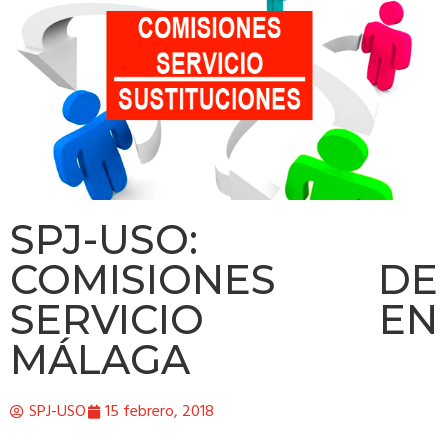
SPJ-USO:
COMISIONES DE
SERVICIO EN
MÁLAGA
SPJ-USO
15 febrero, 2018